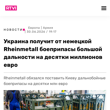
Европа
|
Армия
НОВОСТИ
| 30.06.2026 / 19:17
Украина получит от немецкой
Rheinmetall боеприпасы большой
дальности на десятки миллионов
евро
Rheinmetall обязался поставить Киеву дальнобойные
боеприпасы на десятки млн евро