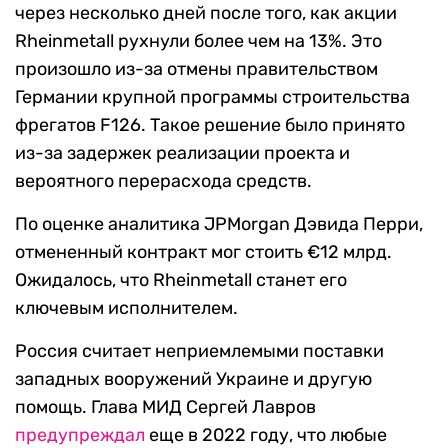
через несколько дней после того, как акции
Rheinmetall рухнули более чем на 13%. Это
произошло из-за отмены правительством
Германии крупной программы строительства
фрегатов F126. Такое решение было принято
из-за задержек реализации проекта и
вероятного перерасхода средств.
По оценке аналитика JPMorgan Дэвида Перри,
отмененный контракт мог стоить €12 млрд.
Ожидалось, что Rheinmetall станет его
ключевым исполнителем.
Россия считает неприемлемыми поставки
западных вооружений Украине и другую
помощь. Глава МИД Сергей Лавров
предупреждал
еще в 2022 году, что любые