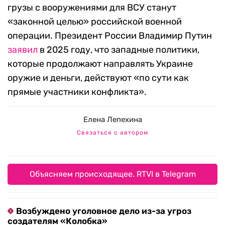
грузы с вооружениями для ВСУ станут
«законной целью» российской военной
операции. Президент России Владимир Путин
заявил
в 2025 году, что западные политики,
которые продолжают направлять Украине
оружие и деньги, действуют «по сути как
прямые участники конфликта».
Елена Лепехина
Связаться с автором
Объясняем происходящее. RTVI в Telegram
Возбуждено уголовное дело из-за угроз
создателям «Колобка»