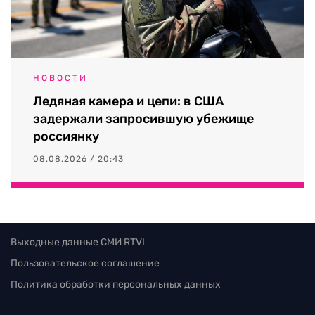
НОВОСТИ
Ледяная камера и цепи: в США
задержали запросившую убежище
россиянку
08.08.2026 / 20:43
Выходные данные СМИ RTVI
Пользовательское соглашение
Политика обработки персональных данных