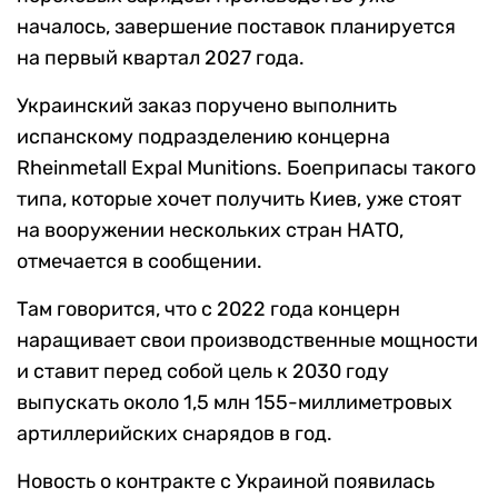
началось, завершение поставок планируется
на первый квартал 2027 года.
Украинский заказ поручено выполнить
испанскому подразделению концерна
Rheinmetall Expal Munitions. Боеприпасы такого
типа, которые хочет получить Киев, уже стоят
на вооружении нескольких стран НАТО,
отмечается в сообщении.
Там говорится, что с 2022 года концерн
наращивает свои производственные мощности
и ставит перед собой цель к 2030 году
выпускать около 1,5 млн 155-миллиметровых
артиллерийских снарядов в год.
Новость о контракте с Украиной появилась