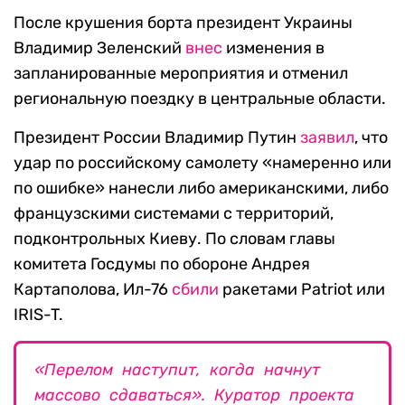
После крушения борта президент Украины
Владимир Зеленский
внес
изменения в
запланированные мероприятия и отменил
региональную поездку в центральные области.
Президент России Владимир Путин
заявил
, что
удар по российскому самолету «намеренно или
по ошибке» нанесли либо американскими, либо
французскими системами с территорий,
подконтрольных Киеву. По словам главы
комитета Госдумы по обороне Андрея
Картаполова, Ил-76
сбили
ракетами Patriot или
IRIS-T.
«Перелом наступит, когда начнут
массово сдаваться». Куратор проекта