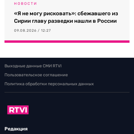
НОВОСТИ
«Я не могу рисковать»: сбежавшего из
Сирии главу разведки нашли в России
09.08.2026 / 12:27
Выходные данные СМИ RTVI
Пользовательское соглашение
Политика обработки персональных данных
Редакция