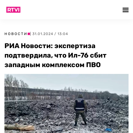
НОВОСТИ
| 31.01.2024 / 13:04
РИА Новости: экспертиза
подтвердила, что Ил-76 сбит
западным комплексом ПВО