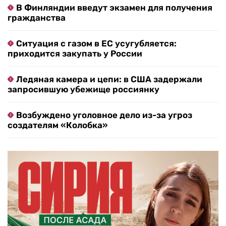
В Финляндии введут экзамен для получения
гражданства
Ситуация с газом в ЕС усугубляется:
приходится закупать у России
Ледяная камера и цепи: в США задержали
запросившую убежище россиянку
Возбуждено уголовное дело из-за угроз
создателям «Колобка»