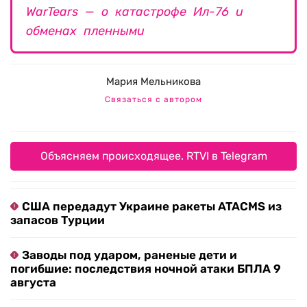
WarTears — о катастрофе Ил-76 и
обменах пленными
Мария Мельникова
Связаться с автором
Объясняем происходящее. RTVI в Telegram
США передадут Украине ракеты ATACMS из
запасов Турции
Заводы под ударом, раненые дети и
погибшие: последствия ночной атаки БПЛА 9
августа