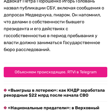
Адвокат Петра Порошенко Игорь Головань
назвал публикации СБУ, включая сообщения о
допросах Медведчука, пиаром. Он напомнил,
что делами о собственности бывшего
президента и его действиях с
госсобственностью в период пребывания у
власти должно заниматься Государственное
бюро расследований.
Объясняем происходящее. RTVI в Telegram
«Выигрыш в лотерею»: как КНДР заработала
рекордные $22 млрд после начала СВО
«Национальные предатели»: в Верховный