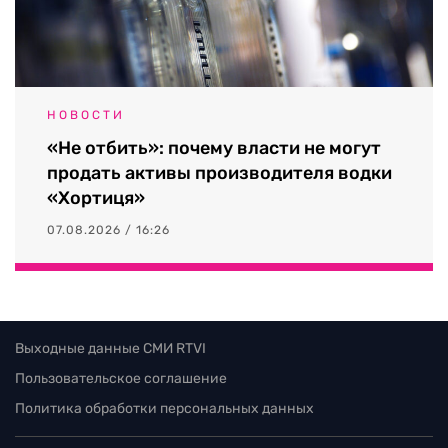
НОВОСТИ
«Не отбить»: почему власти не могут
продать активы производителя водки
«Хортиця»
07.08.2026 / 16:26
Выходные данные СМИ RTVI
Пользовательское соглашение
Политика обработки персональных данных