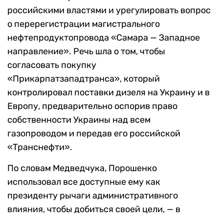
российскими властями и урегулировать вопрос
о перерегистрации магистрального
нефтепродуктопровода «Самара — Западное
направление». Речь шла о том, чтобы
согласовать покупку
«Прикарпатзападтранса», который
контролировал поставки дизеля на Украину и в
Европу, предварительно оспорив право
собственности Украины над всем
газопроводом и передав его российской
«Транснефти».
По словам Медведчука, Порошенко
использовал все доступные ему как
президенту рычаги административного
влияния, чтобы добиться своей цели, — в