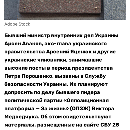
Adobe Stock
Бывший министр внутренних дел Украины
Арсен Аваков, экс-глава украинского
правительства Арсений Яценюк и другие
украинские чиновники, занимавшие
высокие посты в период президентства
Петра Порошенко, вызваны в Службу
безопасности Украины. Их планируют
допросить по делу бывшего лидера
политической партии «Оппозиционная
платформа — За жизнь» (ОПЗЖ) Виктора
Медведчука. Об этом свидетельствуют
материалы, размещенные на сайте СБУ 25