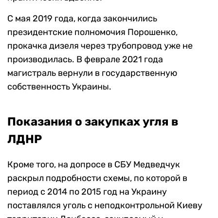
С мая 2019 года, когда закончились
президентские полномочия Порошенко,
прокачка дизеля через трубопровод уже не
производилась. В феврале 2021 года
магистраль вернули в государственную
собственность Украины.
Показания о закупках угля в
ЛДНР
Кроме того, на допросе в СБУ Медведчук
раскрыл подробности схемы, по которой в
период с 2014 по 2015 год на Украину
поставлялся уголь с неподконтрольной Киеву