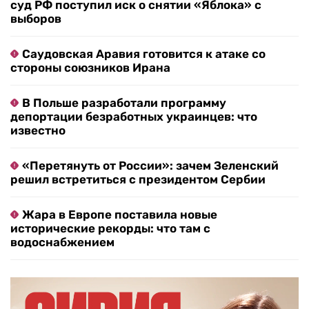
суд РФ поступил иск о снятии «Яблока» с
выборов
Саудовская Аравия готовится к атаке со
стороны союзников Ирана
В Польше разработали программу
депортации безработных украинцев: что
известно
«Перетянуть от России»: зачем Зеленский
решил встретиться с президентом Сербии
Жара в Европе поставила новые
исторические рекорды: что там с
водоснабжением