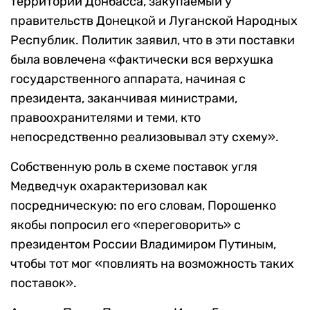
территории Донбасса, закупаемый у
правительств Донецкой и Луганской Народных
Республик. Политик заявил, что в эти поставки
была вовлечена «фактически вся верхушка
государственного аппарата, начиная с
президента, заканчивая министрами,
правоохранителями и теми, кто
непосредственно реализовывал эту схему».
Собственную роль в схеме поставок угля
Медведчук охарактеризовал как
посредническую: по его словам, Порошенко
якобы попросил его «переговорить» с
президентом России Владимиром Путиным,
чтобы тот мог «повлиять на возможность таких
поставок».