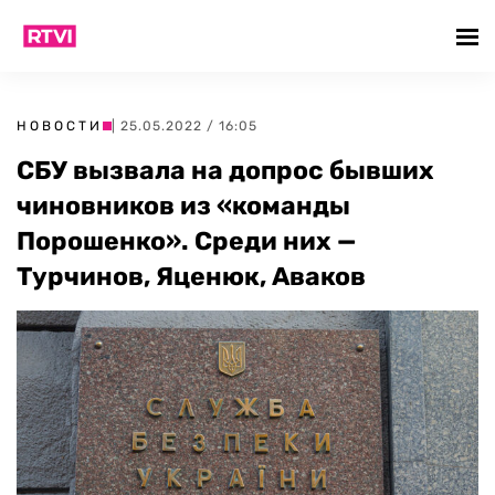
НОВОСТИ
| 25.05.2022 / 16:05
СБУ вызвала на допрос бывших
чиновников из «команды
Порошенко». Среди них —
Турчинов, Яценюк, Аваков