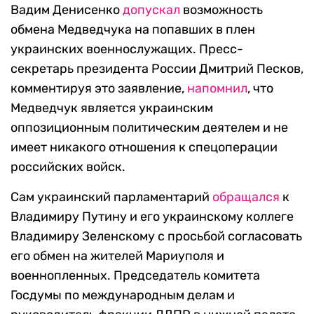
Вадим Денисенко
допускал
возможность
обмена Медведчука на попавших в плен
украинских военнослужащих. Пресс-
секретарь президента России Дмитрий Песков,
комментируя это заявление,
напомнил
, что
Медведчук является украинским
оппозиционным политическим деятелем и не
имеет никакого отношения к спецоперации
российских войск.
Сам украинский парламентарий
обращался
к
Владимиру Путину и его украинскому коллеге
Владимиру Зеленскому с просьбой согласовать
его обмен на жителей Мариуполя и
военнопленных. Председатель комитета
Госдумы по международным делам и