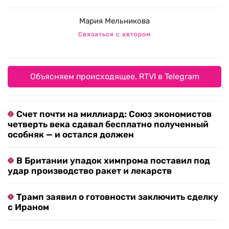
Мария Мельникова
Связаться с автором
Объясняем происходящее. RTVI в Telegram
Счет почти на миллиард: Союз экономистов
четверть века сдавал бесплатно полученный
особняк — и остался должен
В Британии упадок химпрома поставил под
удар производство ракет и лекарств
Трамп заявил о готовности заключить сделку
с Ираном