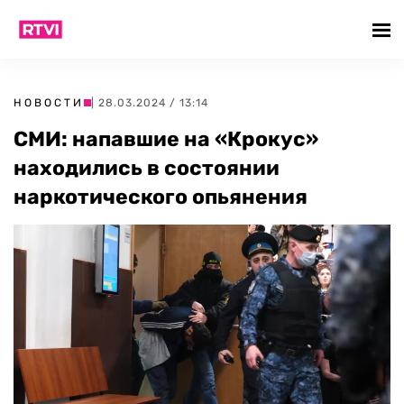
НОВОСТИ
| 28.03.2024 / 13:14
СМИ: напавшие на «Крокус»
находились в состоянии
наркотического опьянения