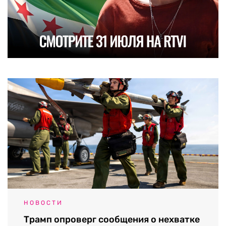
НОВОСТИ
Трамп опроверг сообщения о нехватке