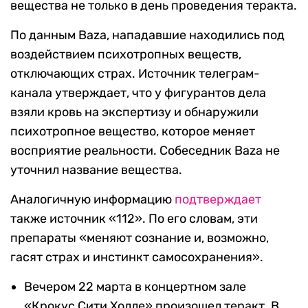
вещества не только в день проведения теракта.
По данным Baza, нападавшие находились под
воздействием психотропных веществ,
отключающих страх. Источник телеграм-
канала утверждает, что у фигурантов дела
взяли кровь на экспертизу и обнаружили
психотропное вещество, которое меняет
восприятие реальности. Собеседник Baza не
уточнил название вещества.
Аналогичную информацию
подтверждает
также источник «112». По его словам, эти
препараты «меняют сознание и, возможно,
гасят страх и инстинкт самосохранения».
Вечером 22 марта в концертном зале
«Крокус Сити Холле» произошел теракт. В