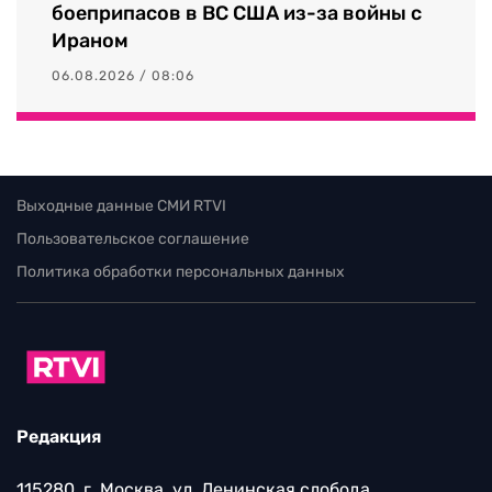
боеприпасов в ВС США из-за войны с
Ираном
06.08.2026 / 08:06
Выходные данные СМИ RTVI
Пользовательское соглашение
Политика обработки персональных данных
Редакция
115280, г. Москва, ул. Ленинская слобода,