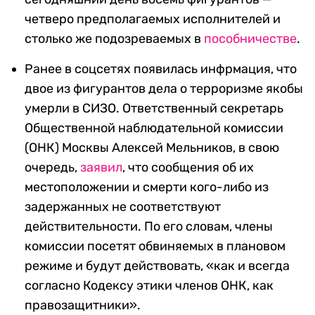
четверо предполагаемых исполнителей и
столько же подозреваемых в
пособничестве
.
Ранее в соцсетях появилась инфрмация, что
двое из фигурантов дела о терроризме якобы
умерли в СИЗО. Ответственный секретарь
Общественной наблюдательной комиссии
(ОНК) Москвы Алексей Мельников, в свою
очередь,
заявил
, что сообщения об их
местоположении и смерти кого-либо из
задержанных не соответствуют
действительности. По его словам, члены
комиссии посетят обвиняемых в плановом
режиме и будут действовать, «как и всегда
согласно Кодексу этики членов ОНК, как
правозащитники».