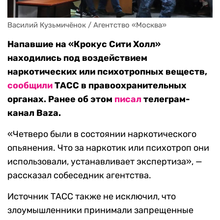
Василий Кузьмичёнок / Агентство «Москва»
Напавшие на «Крокус Сити Холл»
находились под воздействием
наркотических или психотропных веществ,
сообщили
ТАСС в правоохранительных
органах. Ранее об этом
писал
телеграм-
канал Baza.
«Четверо были в состоянии наркотического
опьянения. Что за наркотик или психотроп они
использовали, устанавливает экспертиза», —
рассказал собеседник агентства.
Источник ТАСС также не исключил, что
злоумышленники принимали запрещенные