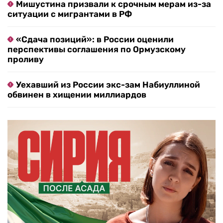
Мишустина призвали к срочным мерам из-за
ситуации с мигрантами в РФ
«Сдача позиций»: в России оценили
перспективы соглашения по Ормузскому
проливу
Уехавший из России экс-зам Набиуллиной
обвинен в хищении миллиардов