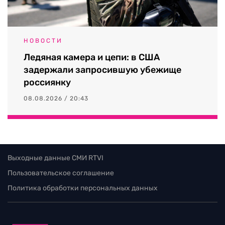
НОВОСТИ
Ледяная камера и цепи: в США
задержали запросившую убежище
россиянку
08.08.2026 / 20:43
Выходные данные СМИ RTVI
Пользовательское соглашение
Политика обработки персональных данных