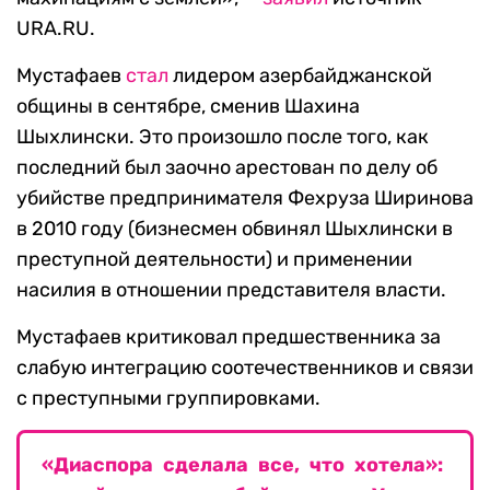
URA.RU.
Мустафаев
стал
лидером азербайджанской
общины в сентябре, сменив Шахина
Шыхлински. Это произошло после того, как
последний был заочно арестован по делу об
убийстве предпринимателя Фехруза Ширинова
в 2010 году (бизнесмен обвинял Шыхлински в
преступной деятельности) и применении
насилия в отношении представителя власти.
Мустафаев критиковал предшественника за
слабую интеграцию соотечественников и связи
с преступными группировками.
«Диаспора сделала все, что хотела»: