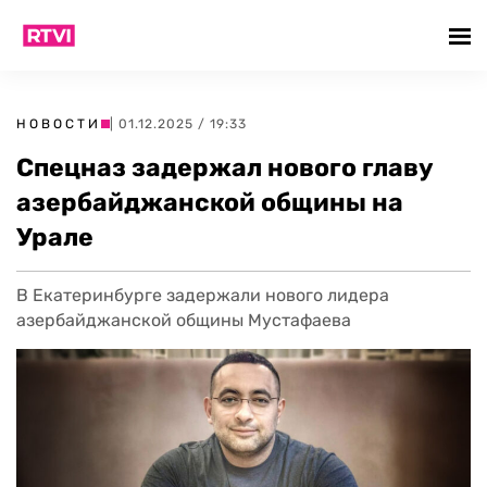
НОВОСТИ
| 01.12.2025 / 19:33
Спецназ задержал нового главу
азербайджанской общины на
Урале
В Екатеринбурге задержали нового лидера
азербайджанской общины Мустафаева