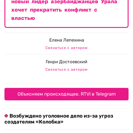
новый лидер азербайджанцев Урала
хочет прекратить конфликт с
властью
Елена Лепехина
Связаться с автором
Генри Достоевский
Связаться с автором
Объясняем происходящее. RTVI в Telegram
Возбуждено уголовное дело из-за угроз
создателям «Колобка»