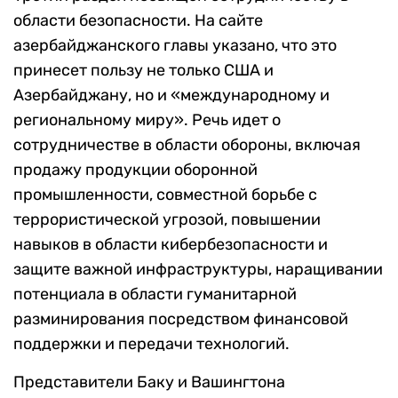
области безопасности. На сайте
азербайджанского главы указано, что это
принесет пользу не только США и
Азербайджану, но и «международному и
региональному миру». Речь идет о
сотрудничестве в области обороны, включая
продажу продукции оборонной
промышленности, совместной борьбе с
террористической угрозой, повышении
навыков в области кибербезопасности и
защите важной инфраструктуры, наращивании
потенциала в области гуманитарной
разминирования посредством финансовой
поддержки и передачи технологий.
Представители Баку и Вашингтона