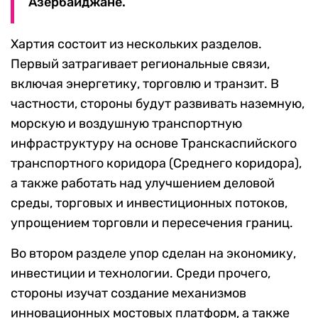
Азербайджане.
Хартия состоит из нескольких разделов.
Первый затрагивает региональные связи,
включая энергетику, торговлю и транзит. В
частности, стороны будут развивать наземную,
морскую и воздушную транспортную
инфраструктуру на основе Транскаспийского
транспортного коридора (Среднего коридора),
а также работать над улучшением деловой
среды, торговых и инвестиционных потоков,
упрощением торговли и пересечения границ.
Во втором разделе упор сделан на экономику,
инвестиции и технологии. Среди прочего,
стороны изучат создание механизмов
инновационных мостовых платформ, а также