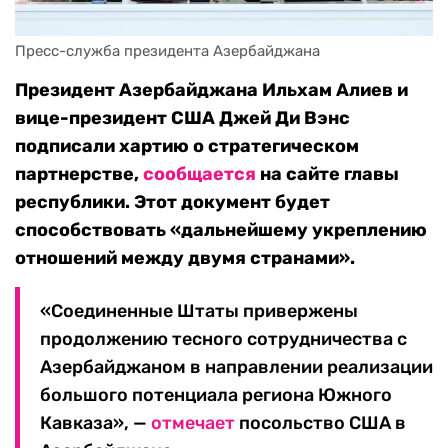
Пресс-служба президента Азербайджана
Президент Азербайджана Ильхам Алиев и
вице-президент США Джей Ди Вэнс
подписали хартию о стратегическом
партнерстве,
сообщается
на сайте главы
республики. Этот документ будет
способствовать «дальнейшему укреплению
отношений между двумя странами».
«Соединенные Штаты привержены
продолжению тесного сотрудничества с
Азербайджаном в направлении реализации
большого потенциала региона Южного
Кавказа», —
отмечает
посольство США в