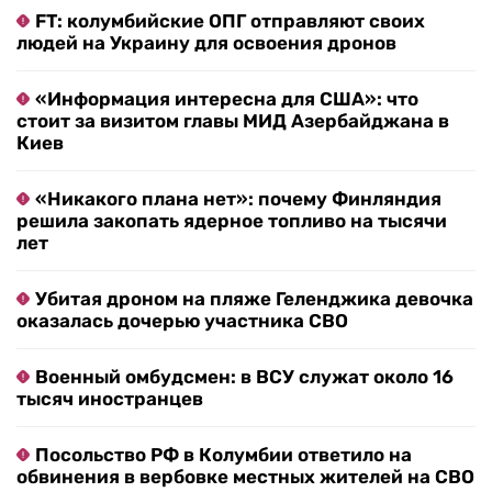
FT: колумбийские ОПГ отправляют своих
людей на Украину для освоения дронов
«Информация интересна для США»: что
стоит за визитом главы МИД Азербайджана в
Киев
«Никакого плана нет»: почему Финляндия
решила закопать ядерное топливо на тысячи
лет
Убитая дроном на пляже Геленджика девочка
оказалась дочерью участника СВО
Военный омбудсмен: в ВСУ служат около 16
тысяч иностранцев
Посольство РФ в Колумбии ответило на
обвинения в вербовке местных жителей на СВО