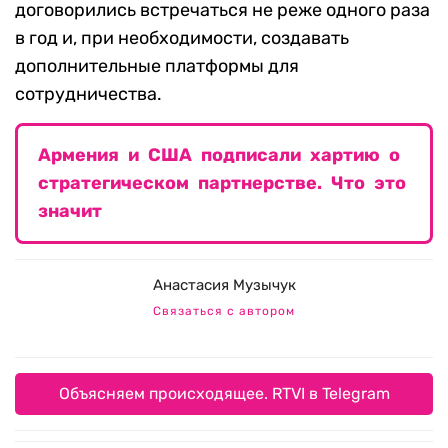
договорились встречаться не реже одного раза
в год и, при необходимости, создавать
дополнительные платформы для
сотрудничества.
Армения и США подписали хартию о
стратегическом партнерстве. Что это
значит
Анастасия Музычук
Связаться с автором
Объясняем происходящее. RTVI в Telegram