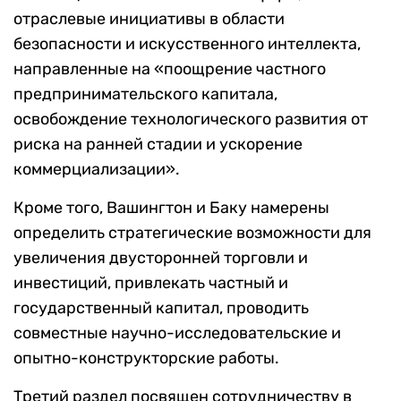
отраслевые инициативы в области
безопасности и искусственного интеллекта,
направленные на «поощрение частного
предпринимательского капитала,
освобождение технологического развития от
риска на ранней стадии и ускорение
коммерциализации».
Кроме того, Вашингтон и Баку намерены
определить стратегические возможности для
увеличения двусторонней торговли и
инвестиций, привлекать частный и
государственный капитал, проводить
совместные научно-исследовательские и
опытно-конструкторские работы.
Третий раздел посвящен сотрудничеству в