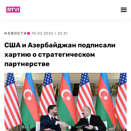
НОВОСТИ
| 10.02.2026 / 22:31
США и Азербайджан подписали
хартию о стратегическом
партнерстве