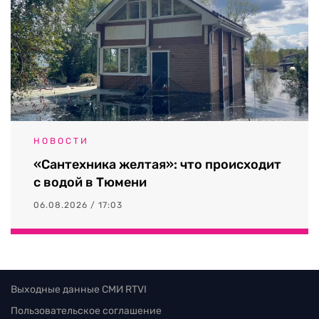
НОВОСТИ
«Сантехника желтая»: что происходит
с водой в Тюмени
06.08.2026 / 17:03
Выходные данные СМИ RTVI
Пользовательское соглашение