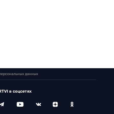
 персональных данных
RTVI в соцсетях