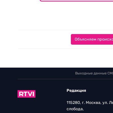
Объясняем происхо
Выходные данные СМ
Редакция
115280, г. Москва, ул. 
слобода,