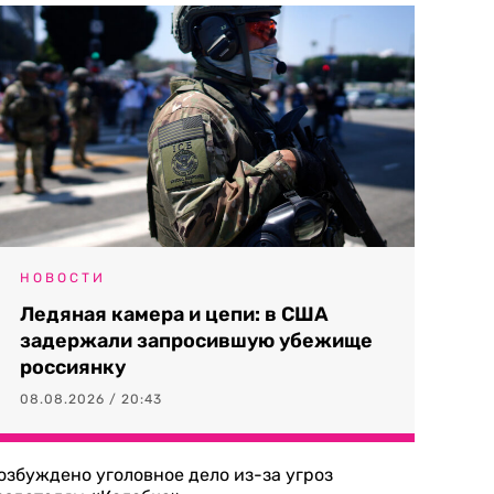
НОВОСТИ
Ледяная камера и цепи: в США
задержали запросившую убежище
россиянку
08.08.2026 / 20:43
озбуждено уголовное дело из-за угроз