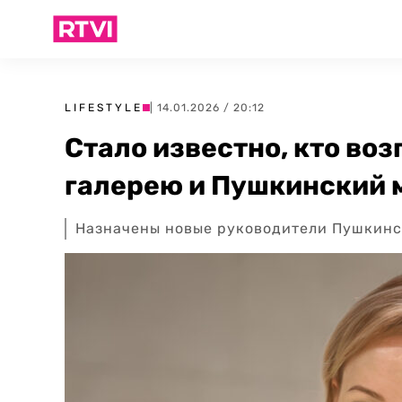
LIFESTYLE
| 14.01.2026 / 20:12
Стало известно, кто во
галерею и Пушкинский 
Назначены новые руководители Пушкинск