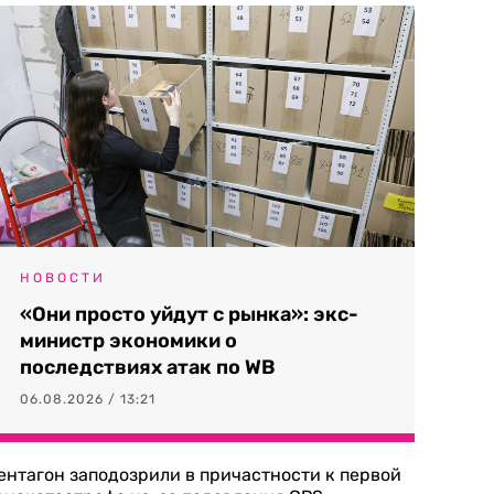
НОВОСТИ
«Они просто уйдут с рынка»: экс-
министр экономики о
последствиях атак по WB
06.08.2026 / 13:21
ентагон заподозрили в причастности к первой