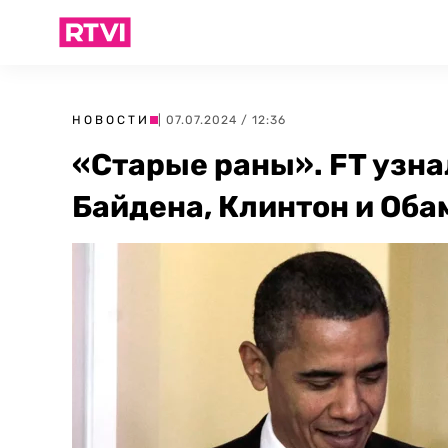
НОВОСТИ
| 07.07.2024 / 12:36
«Старые раны». FT узна
Байдена, Клинтон и Об