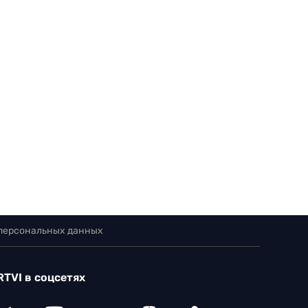
 персональных данных
RTVI в соцсетях