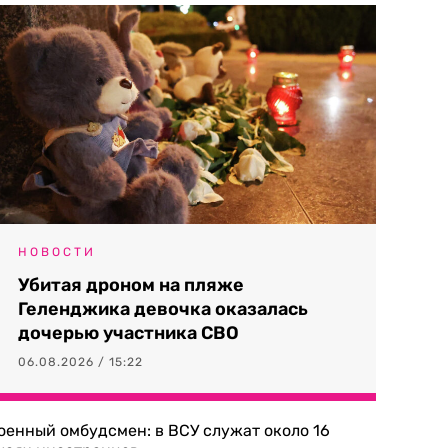
НОВОСТИ
Убитая дроном на пляже
Геленджика девочка оказалась
дочерью участника СВО
06.08.2026 / 15:22
оенный омбудсмен: в ВСУ служат около 16