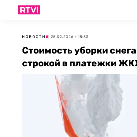
НОВОСТИ
| 25.02.2026 / 15:33
Стоимость уборки снега
строкой в платежки ЖК