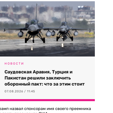
НОВОСТИ
Саудовская Аравия, Турция и
Пакистан решили заключить
оборонный пакт: что за этим стоит
07.08.2026 / 11:45
рамп назвал спонсорам имя своего преемника