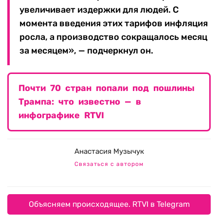
увеличивает издержки для людей. С
момента введения этих тарифов инфляция
росла, а производство сокращалось месяц
за месяцем», — подчеркнул он.
Почти 70 стран попали под пошлины
Трампа: что известно — в
инфографике RTVI
Анастасия Музычук
Связаться с автором
Объясняем происходящее. RTVI в Telegram