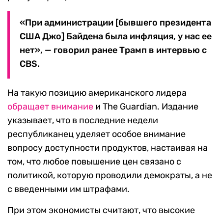
«При администрации [бывшего президента
США Джо] Байдена была инфляция, у нас ее
нет», — говорил ранее Трамп в интервью с
CBS.
На такую позицию американского лидера
обращает внимание
и The Guardian. Издание
указывает, что в последние недели
республиканец уделяет особое внимание
вопросу доступности продуктов, настаивая на
том, что любое повышение цен связано с
политикой, которую проводили демократы, а не
с введенными им штрафами.
При этом экономисты считают, что высокие