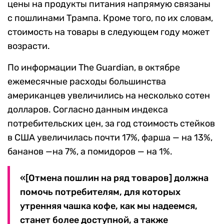
цены на продукты питания напрямую связаны
с пошлинами Трампа. Кроме того, по их словам,
стоимость на товары в следующем году может
возрасти.
По информации The Guardian, в октябре
ежемесячные расходы большинства
американцев увеличились на несколько сотен
долларов. Согласно данным индекса
потребительских цен, за год стоимость стейков
в США увеличилась почти 17%, фарша — на 13%,
бананов —на 7%, а помидоров — на 1%.
«[Отмена пошлин на ряд товаров] должна
помочь потребителям, для которых
утренняя чашка кофе, как мы надеемся,
станет более доступной, а также