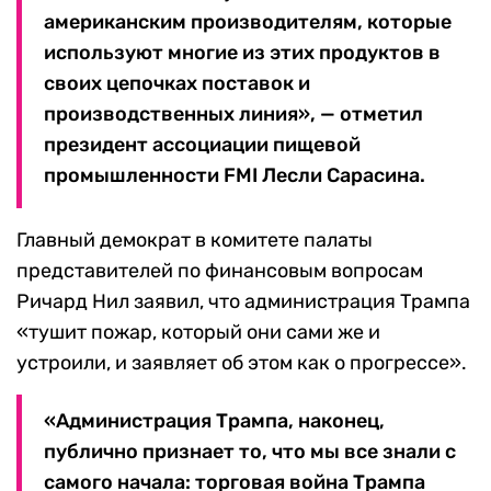
американским производителям, которые
используют многие из этих продуктов в
своих цепочках поставок и
производственных линия», — отметил
президент ассоциации пищевой
промышленности FMI Лесли Сарасина.
Главный демократ в комитете палаты
представителей по финансовым вопросам
Ричард Нил заявил, что администрация Трампа
«тушит пожар, который они сами же и
устроили, и заявляет об этом как о прогрессе».
«Администрация Трампа, наконец,
публично признает то, что мы все знали с
самого начала: торговая война Трампа