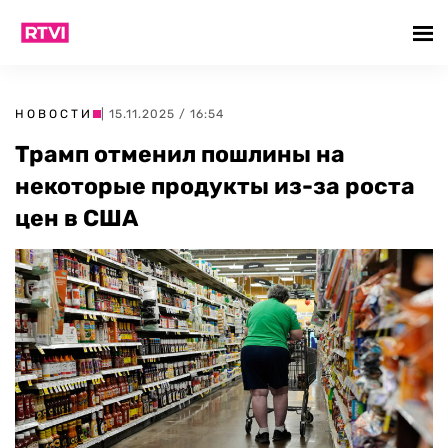
НОВОСТИ
| 15.11.2025 / 16:54
Трамп отменил пошлины на
некоторые продукты из-за роста
цен в США