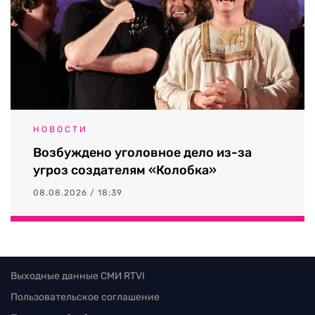
НОВОСТИ
Возбуждено уголовное дело из-за
угроз создателям «Колобка»
08.08.2026 / 18:39
Выходные данные СМИ RTVI
Пользовательское соглашение