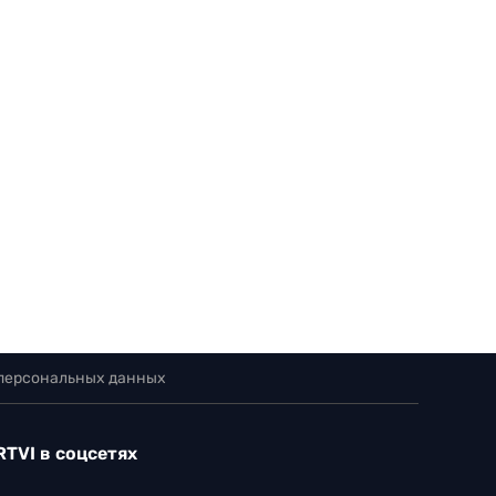
 персональных данных
RTVI в соцсетях