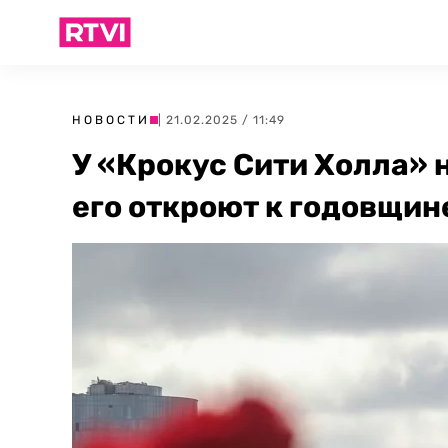
НОВОСТИ
| 21.02.2025 / 11:49
У «Крокус Сити Холла» 
его откроют к годовщин