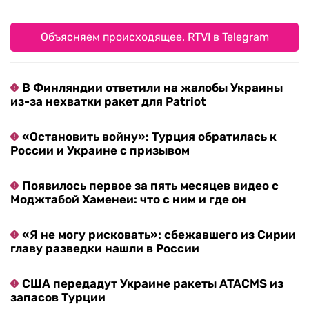
Объясняем происходящее. RTVI в Telegram
В Финляндии ответили на жалобы Украины
из-за нехватки ракет для Patriot
«Остановить войну»: Турция обратилась к
России и Украине с призывом
Появилось первое за пять месяцев видео с
Моджтабой Хаменеи: что с ним и где он
«Я не могу рисковать»: сбежавшего из Сирии
главу разведки нашли в России
США передадут Украине ракеты ATACMS из
запасов Турции