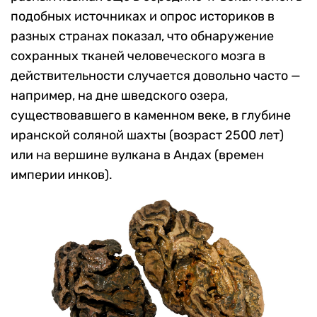
подобных источниках и опрос историков в
разных странах показал, что обнаружение
сохранных тканей человеческого мозга в
действительности случается довольно часто —
например, на дне шведского озера,
существовавшего в каменном веке, в глубине
иранской соляной шахты (возраст 2500 лет)
или на вершине вулкана в Андах (времен
империи инков).