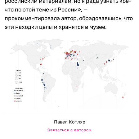
российским материалам, но я рада узнать кое-
что по этой теме из России», —
прокомментировала автор, обрадовавшись, что
эти находки целы и хранятся в музее.
Павел Котляр
Связаться с автором