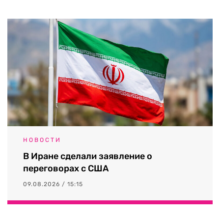
НОВОСТИ
В Иране сделали заявление о
переговорах с США
09.08.2026 / 15:15