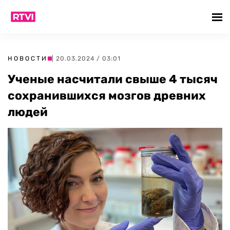
НОВОСТИ
| 20.03.2024 / 03:01
Ученые насчитали свыше 4 тысяч
сохранившихся мозгов древних
людей