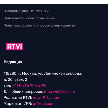
Выходные данные СМИ RTVI
Пользовательское соглашение
Политика обработки персональных данных
Редакция
115280, г. Москва, ул. Ленинская слобода,
д. 26, этаж 2
тел:
+7 (499) 579-86-96
Для общих вопросов:
Infortvi@rtvi.com
Редакция RTVI:
news@rtvi.com
Маркетинг/PR:
pr@rtvi.com