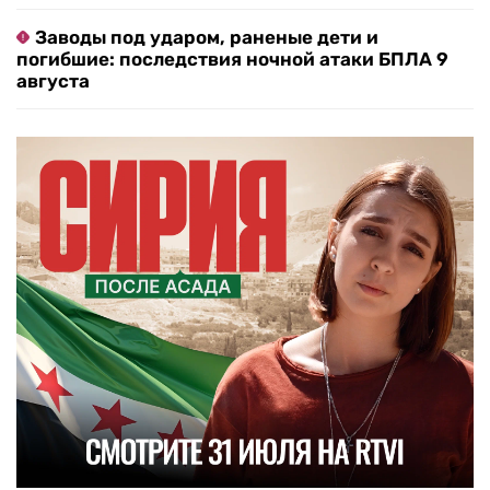
Заводы под ударом, раненые дети и
погибшие: последствия ночной атаки БПЛА 9
августа