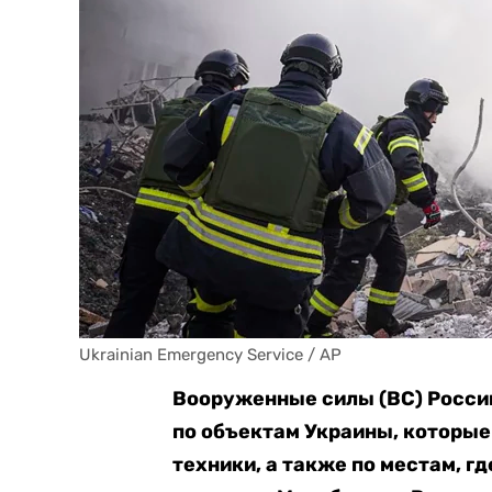
Ukrainian Emergency Service / AP
Вооруженные силы (ВС) Росси
по объектам Украины, которые
техники, а также по местам, г