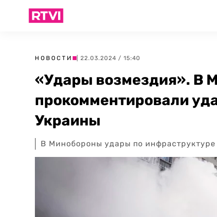
НОВОСТИ
| 22.03.2024 / 15:40
«Удары возмездия». В 
прокомментировали уда
Украины
В Минобороны удары по инфраструктуре