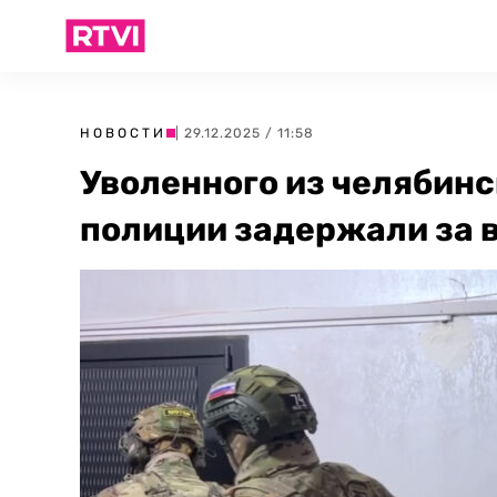
НОВОСТИ
| 29.12.2025 / 11:58
Уволенного из челябин
полиции задержали за в