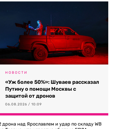
НОВОСТИ
«Уж более 50%»: Шуваев рассказал
Путину о помощи Москвы с
защитой от дронов
06.08.2026 / 10:09
2 дрона над Ярославлем и удар по складу WB