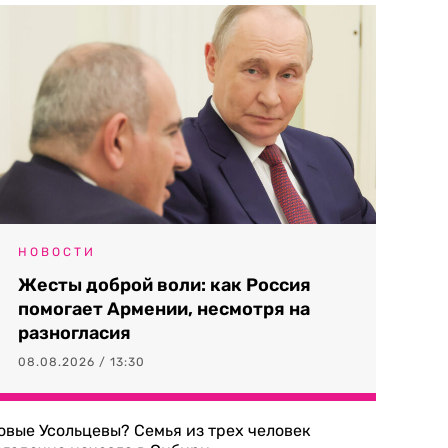
НОВОСТИ
Жесты доброй воли: как Россия
помогает Армении, несмотря на
разногласия
08.08.2026 / 13:30
овые Усольцевы? Семья из трех человек