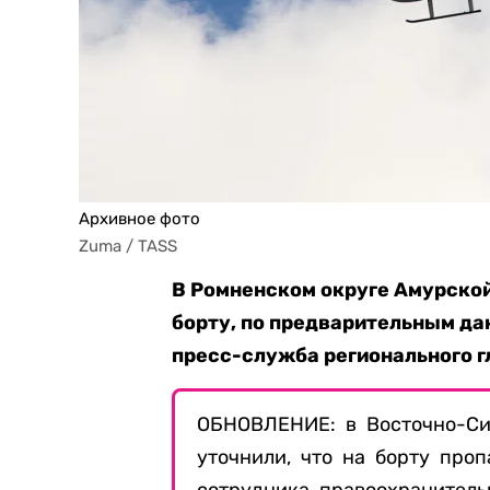
Архивное фото
Zuma / TASS
В Ромненском округе Амурской 
борту, по предварительным да
пресс-служба регионального г
ОБНОВЛЕНИЕ: в Восточно-Си
уточнили, что на борту про