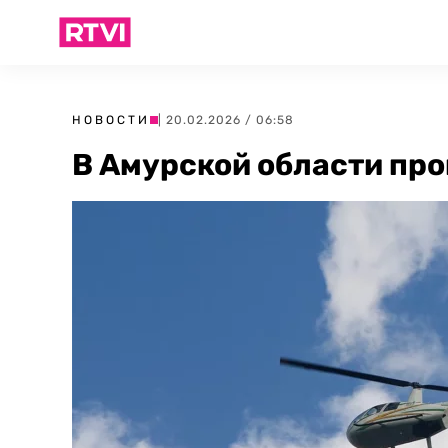
НОВОСТИ
| 20.02.2026 / 06:58
В Амурской области про