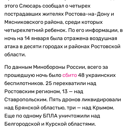
этого Слюсарь сообщал о четырех
пострадавших жителях Ростова-на-Дону и
Мясниковского района, среди которых
четырехлетний ребенок. По его информации, в
ночь на 14 января была отражена воздушная
атака в десяти городах и районах Ростовской
области.
По данным Минобороны России, всего за
прошедшую ночь было
сбито
48 украинских
беспилотников. 25 перехватили над
Ростовским регионом, 13 — над
Ставропольским. Пять дронов ликвидировали
над Брянской областью, три — над Крымом.
Еще по одному БПЛА уничтожили над
Белгородской и Курской областями.