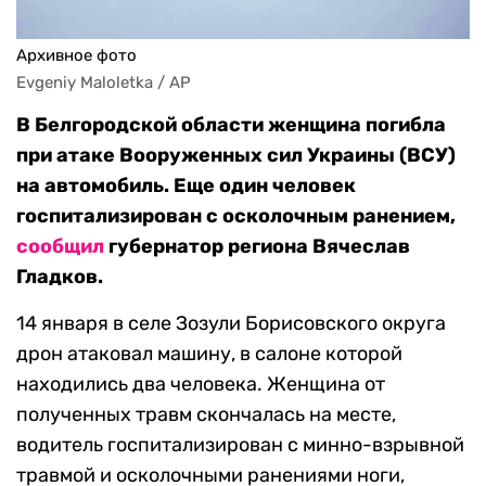
Архивное фото
Evgeniy Maloletka / AP
В Белгородской области женщина погибла
при атаке Вооруженных сил Украины (ВСУ)
на автомобиль. Еще один человек
госпитализирован с осколочным ранением,
сообщил
губернатор региона Вячеслав
Гладков.
14 января в селе Зозули Борисовского округа
дрон атаковал машину, в салоне которой
находились два человека. Женщина от
полученных травм скончалась на месте,
водитель госпитализирован с минно-взрывной
травмой и осколочными ранениями ноги,