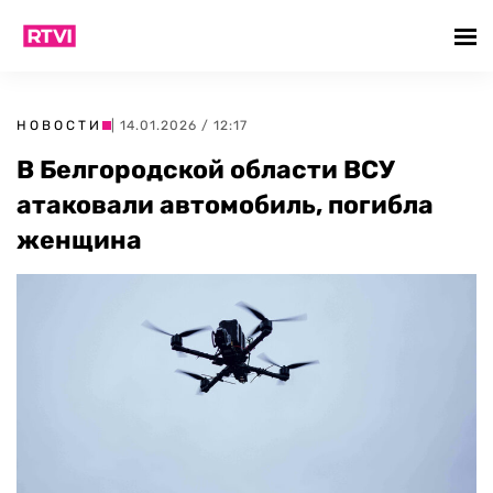
НОВОСТИ
| 14.01.2026 / 12:17
В Белгородской области ВСУ
атаковали автомобиль, погибла
женщина