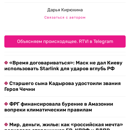
Дарья Кирюхина
Связаться с автором
Объясняем происходящее. RTVI в Telegram
«Время договариваться»: Маск не дал Киеву
использовать Starlink для ударов вглубь РФ
Старшего сына Кадырова удостоили звания
Героя Чечни
ФРГ финансировала бурение в Амазонии
вопреки климатическим правилам
Мир, деньги, жилье: как «российская мечта»