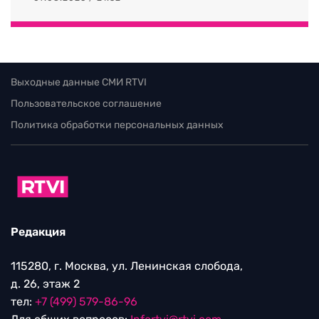
Выходные данные СМИ RTVI
Пользовательское соглашение
Политика обработки персональных данных
Редакция
115280, г. Москва, ул. Ленинская слобода,
д. 26, этаж 2
тел:
+7 (499) 579-86-96