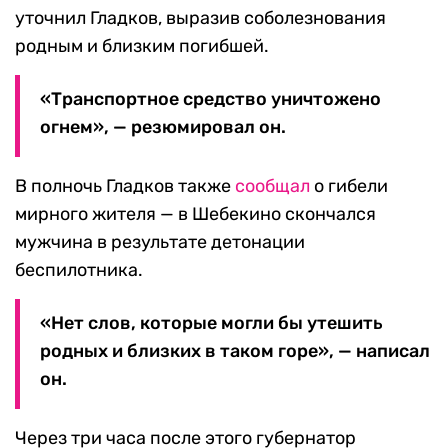
уточнил Гладков, выразив соболезнования
родным и близким погибшей.
«Транспортное средство уничтожено
огнем», — резюмировал он.
В полночь Гладков также
сообщал
о гибели
мирного жителя — в Шебекино скончался
мужчина в результате детонации
беспилотника.
«Нет слов, которые могли бы утешить
родных и близких в таком горе», — написал
он.
Через три часа после этого губернатор