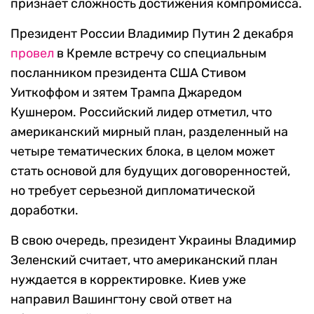
признает сложность достижения компромисса.
Президент России Владимир Путин 2 декабря
провел
в Кремле встречу со специальным
посланником президента США Стивом
Уиткоффом и зятем Трампа Джаредом
Кушнером. Российский лидер отметил, что
американский мирный план, разделенный на
четыре тематических блока, в целом может
стать основой для будущих договоренностей,
но требует серьезной дипломатической
доработки.
В свою очередь, президент Украины Владимир
Зеленский считает, что американский план
нуждается в корректировке. Киев уже
направил Вашингтону свой ответ на