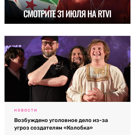
НОВОСТИ
Возбуждено уголовное дело из-за
угроз создателям «Колобка»