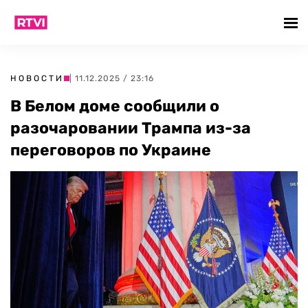
НОВОСТИ
| 11.12.2025 / 23:16
В Белом доме сообщили о
разочаровании Трампа из-за
переговоров по Украине