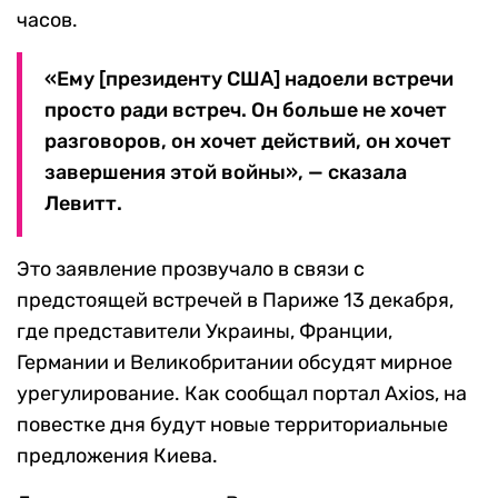
часов.
«Ему [президенту США] надоели встречи
просто ради встреч. Он больше не хочет
разговоров, он хочет действий, он хочет
завершения этой войны», — сказала
Левитт.
Это заявление прозвучало в связи с
предстоящей встречей в Париже 13 декабря,
где представители Украины, Франции,
Германии и Великобритании обсудят мирное
урегулирование. Как сообщал портал Axios, на
повестке дня будут новые территориальные
предложения Киева.