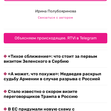
Ирина Полубояринова
Связаться с автором
Объясняем происходящее. RTVI в Telegram
«Тихое сближение»: что стоит за первым
визитом Зеленского в Сербию
«А может, что похуже»: Медведев раскрыл
судьбу Армении в случае разрыва с Россией
Стало известно о скором визите
переговорщиков Трампа в Россию
В ЕС придумали новую схему с