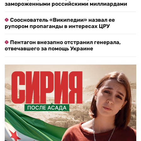
замороженными российскими миллиардами
Сооснователь «Википедии» назвал ее
рупором пропаганды в интересах ЦРУ
Пентагон внезапно отстранил генерала,
отвечавшего за помощь Украине