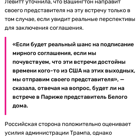
Левитт уточнила, что Вашингтон направит
своего представителя на эту встречу только в
том случае, если увидит реальные перспективы
для заключения соглашения.
«Если будет реальный шанс на подписание
мирного соглашения, если мы
почувствуем, что эти встречи достойны
времени кого-то из США на этих выходных,
мы отправим своего представителя», —
сказала, отвечая на вопрос, будет ли на
встрече в Париже представитель Белого
дома.
Российская сторона положительно оценивает
усилия администрации Трампа, однако