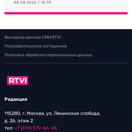
08.08.2026 / 18:39
Выходные данные СМИ RTVI
Пользовательское соглашение
Политика обработки персональных данных
Редакция
115280, г. Москва, ул. Ленинская слобода,
д. 26, этаж 2
тел:
+7 (499) 579-86-96