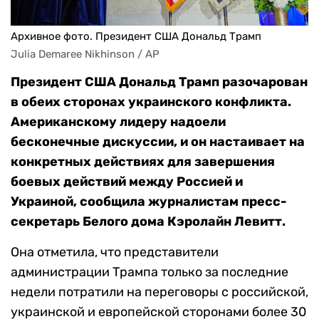
Архивное фото. Президент США Дональд Трамп
Julia Demaree Nikhinson / AP
Президент США Дональд Трамп разочарован
в обеих сторонах украинского конфликта.
Американскому лидеру надоели
бесконечные дискуссии, и он настаивает на
конкретных действиях для завершения
боевых действий между Россией и
Украиной, сообщила журналистам пресс-
секретарь Белого дома Кэролайн Левитт.
Она отметила, что представители
администрации Трампа только за последние
недели потратили на переговоры с российской,
украинской и европейской сторонами более 30