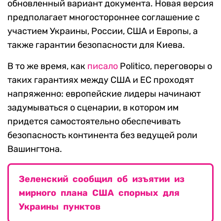
обновленный вариант документа. Новая версия
предполагает многостороннее соглашение с
участием Украины, России, США и Европы, а
также гарантии безопасности для Киева.
В то же время, как
писало
Politico, переговоры о
таких гарантиях между США и ЕС проходят
напряженно: европейские лидеры начинают
задумываться о сценарии, в котором им
придется самостоятельно обеспечивать
безопасность континента без ведущей роли
Вашингтона.
Зеленский сообщил об изъятии из
мирного плана США спорных для
Украины пунктов