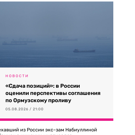
НОВОСТИ
«Сдача позиций»: в России
оценили перспективы соглашения
по Ормузскому проливу
05.08.2026 / 21:00
ехавший из России экс-зам Набиуллиной