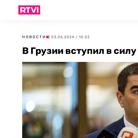
НОВОСТИ
| 03.06.2024 / 10:23
В Грузии вступил в силу