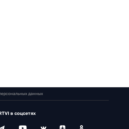
 персональных данных
RTVI в соцсетях