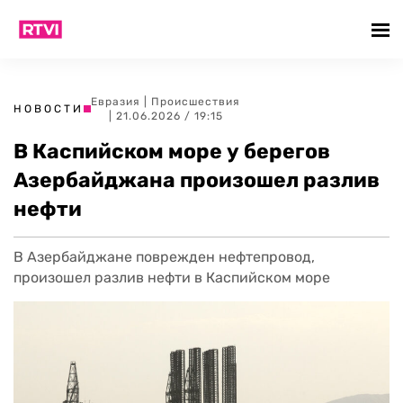
Евразия
|
Происшествия
НОВОСТИ
| 21.06.2026 / 19:15
В Каспийском море у берегов
Азербайджана произошел разлив
нефти
В Азербайджане поврежден нефтепровод,
произошел разлив нефти в Каспийском море