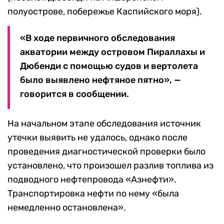
полуострове, побережье Каспийского моря).
«В ходе первичного обследования
акватории между островом Пираллахы и
Дюбенди с помощью судов и вертолета
было выявлено нефтяное пятно», —
говорится в сообщении.
На начальном этапе обследования источник
утечки выявить не удалось, однако после
проведения диагностической проверки было
установлено, что произошел разлив топлива из
подводного нефтепровода «Азнефти».
Транспортировка нефти по нему «была
немедленно остановлена».