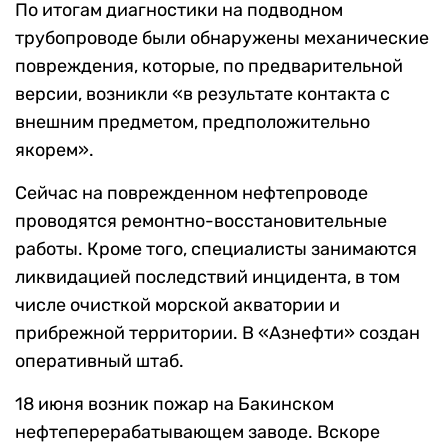
По итогам диагностики на подводном
трубопроводе были обнаружены механические
повреждения, которые, по предварительной
версии, возникли «в результате контакта с
внешним предметом, предположительно
якорем».
Сейчас на поврежденном нефтепроводе
проводятся ремонтно-восстановительные
работы. Кроме того, специалисты занимаются
ликвидацией последствий инцидента, в том
числе очисткой морской акватории и
прибрежной территории. В «Азнефти» создан
оперативный штаб.
18 июня возник пожар на Бакинском
нефтеперерабатывающем заводе. Вскоре