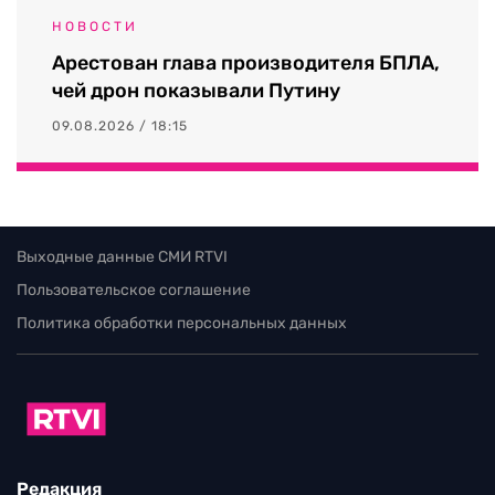
НОВОСТИ
Арестован глава производителя БПЛА,
чей дрон показывали Путину
09.08.2026 / 18:15
Выходные данные СМИ RTVI
Пользовательское соглашение
Политика обработки персональных данных
Редакция