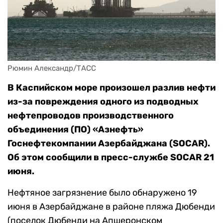
Рюмин Александр/ТАСС
В Каспийском море произошел разлив нефти
из-за повреждения одного из подводных
нефтепроводов производственного
объединения (ПО) «Азнефть»
Госнефтекомпании Азербайджана (SOCAR).
Об этом сообщили в пресс-службе SOCAR 21
июня.
Нефтяное загрязнение было обнаружено 19
июня в Азербайджане в районе пляжа Дюбенди
(поселок Дюбенди на Апшеронском