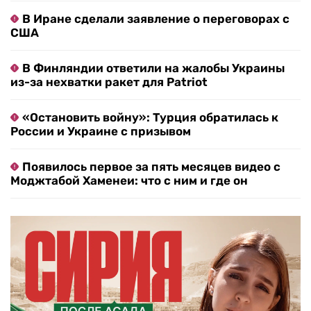
В Иране сделали заявление о переговорах с
США
В Финляндии ответили на жалобы Украины
из-за нехватки ракет для Patriot
«Остановить войну»: Турция обратилась к
России и Украине с призывом
Появилось первое за пять месяцев видео с
Моджтабой Хаменеи: что с ним и где он