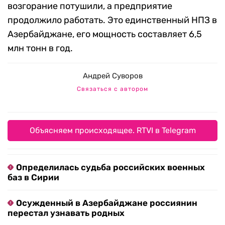
возгорание потушили, а предприятие
продолжило работать. Это единственный НПЗ в
Азербайджане, его мощность составляет 6,5
млн тонн в год.
Андрей Суворов
Связаться с автором
Объясняем происходящее. RTVI в Telegram
Определилась судьба российских военных
баз в Сирии
Осужденный в Азербайджане россиянин
перестал узнавать родных