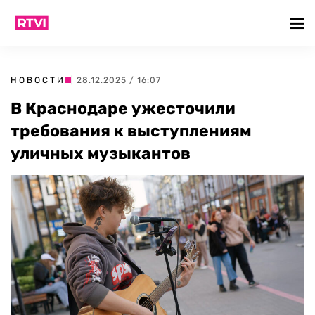
НОВОСТИ
| 28.12.2025 / 16:07
В Краснодаре ужесточили
требования к выступлениям
уличных музыкантов