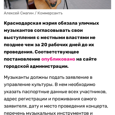
Алексей Смагин / Коммерсантъ
Краснодарская мэрия обязала уличных
музыкантов согласовывать свои
выступления с местными властями не
позднее чем за 20 рабочих дней до их
проведения. Соответствующее
постановление
опубликовано
на сайте
городской администрации.
Музыканты должны подать заявление в
управление культуры. В нем необходимо
указать паспортные данные всех участников,
адрес регистрации и проживания самого
заявителя, дату и место проведения концерта,
перечень музыкальных инструментов и