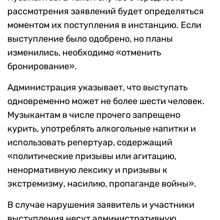
рассмотрения заявлений будет определяться
моментом их поступления в инстанцию. Если
выступление было одобрено, но планы
изменились, необходимо «отменить
бронирование».
Администрация указывает, что выступать
одновременно может не более шести человек.
Музыкантам в числе прочего запрещено
курить, употреблять алкогольные напитки и
использовать репертуар, содержащий
«политические призывы или агитацию,
ненормативную лексику и призывы к
экстремизму, насилию, пропаганде войны».
В случае нарушения заявитель и участники
выступления несут административную