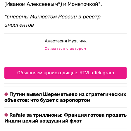
(Иваном Алексеевым*) и Монеточкой*.
*внесены Минюстом России в реестр
иноагентов
Анастасия Музычук
Связаться с автором
Объясняем происходящее. RTVI в Telegram
Путин вывел Шереметьево из стратегических
объектов: что будет с аэропортом
Rafale за триллионы: Франция готова продать
Индии целый воздушный флот