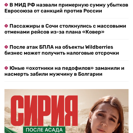
В МИД РФ назвали примерную сумму убытков
Евросоюза от санкций против России
Пассажиры в Сочи столкнулись с массовыми
отменами рейсов из-за плана «Ковер»
После атак БПЛА на объекты Wildberries
бизнес может получить налоговые отсрочки
Юные «охотники на педофилов» заманили и
насмерть забили мужчину в Болгарии