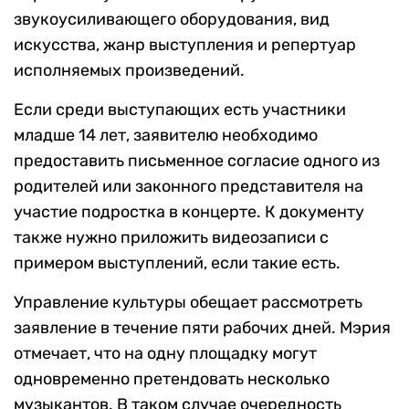
звукоусиливающего оборудования, вид
искусства, жанр выступления и репертуар
исполняемых произведений.
Если среди выступающих есть участники
младше 14 лет, заявителю необходимо
предоставить письменное согласие одного из
родителей или законного представителя на
участие подростка в концерте. К документу
также нужно приложить видеозаписи с
примером выступлений, если такие есть.
Управление культуры обещает рассмотреть
заявление в течение пяти рабочих дней. Мэрия
отмечает, что на одну площадку могут
одновременно претендовать несколько
музыкантов. В таком случае очередность