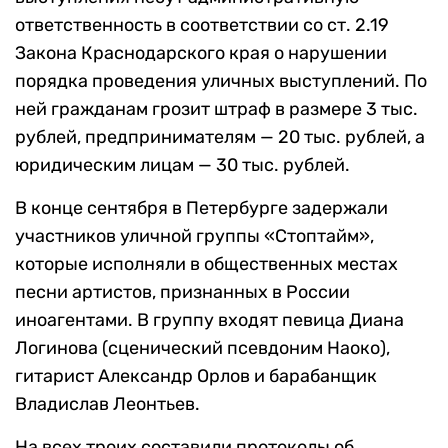
ответственность в соответствии со ст. 2.19
Закона Краснодарского края о нарушении
порядка проведения уличных выступлений. По
ней гражданам грозит штраф в размере 3 тыс.
рублей, предпринимателям — 20 тыс. рублей, а
юридическим лицам — 30 тыс. рублей.
В конце сентября в Петербурге задержали
участников уличной группы «Стоптайм»,
которые исполняли в общественных местах
песни артистов, признанных в России
иноагентами. В группу входят певица Диана
Логинова (сценический псевдоним Наоко),
гитарист Александр Орлов и барабанщик
Владислав Леонтьев.
На всех троих составили протоколы об