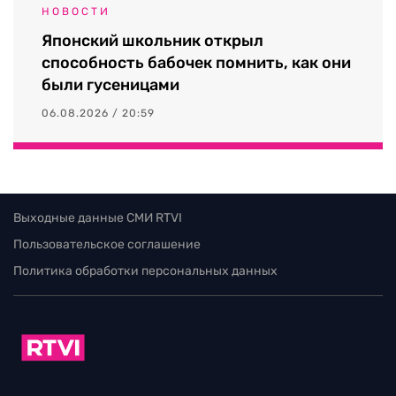
НОВОСТИ
Японский школьник открыл
способность бабочек помнить, как они
были гусеницами
06.08.2026 / 20:59
Выходные данные СМИ RTVI
Пользовательское соглашение
Политика обработки персональных данных