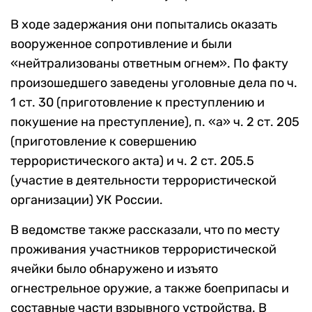
В ходе задержания они попытались оказать
вооруженное сопротивление и были
«нейтрализованы ответным огнем». По факту
произошедшего заведены уголовные дела по ч.
1 ст. 30 (приготовление к преступлению и
покушение на преступление), п. «а» ч. 2 ст. 205
(приготовление к совершению
террористического акта) и ч. 2 ст. 205.5
(участие в деятельности террористической
организации) УК России.
В ведомстве также рассказали, что по месту
проживания участников террористической
ячейки было обнаружено и изъято
огнестрельное оружие, а также боеприпасы и
составные части взрывного устройства. В