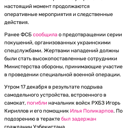
настоящий момент продолжаются
оперативные мероприятия и следственные
действия.
Ранее ФСБ
сообщила
о предотвращении серии
покушений, организованных украинскими
спецслужбами. Жертвами нападений должны
были стать высокопоставленные сотрудники
Министерства обороны, принимающие участие
в проведении специальной военной операции.
Утром 17 декабря в результате подрыва
самодельного устройства, встроенного в
самокат,
погибли
начальник войск РХБЗ Игорь
Кириллов и его помощник
Илья Поликарпов
. По
подозрению в теракте
был задержан
гражданин Узбекистана.