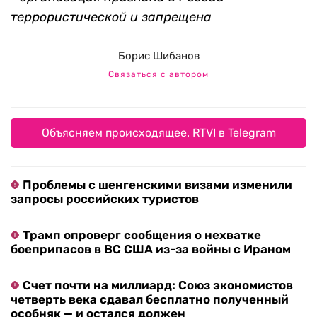
террористической и запрещена
Борис Шибанов
Связаться с автором
Объясняем происходящее. RTVI в Telegram
Проблемы с шенгенскими визами изменили
запросы российских туристов
Трамп опроверг сообщения о нехватке
боеприпасов в ВС США из-за войны с Ираном
Счет почти на миллиард: Союз экономистов
четверть века сдавал бесплатно полученный
особняк — и остался должен