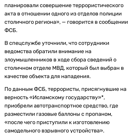
планировали совершение террористического
акта в отношении одного из отделов полиции
столичного региона», — говорится в сообщении
ФСБ.
В спецслужбе уточнили, что сотрудники
ведомства обратили внимание на
злоумышленников в ходе сбора сведений о
столичном отделе МВД, который был выбран в
качестве объекта для нападения.
По данным ФСБ, террористы, присягнувшие на
верность «Исламскому государству»*,
приобрели автотранспортное средство, где
разместили газовые баллоны с пропаном,
«после чего приступили к изготовлению
самодельного взрывного устройства».