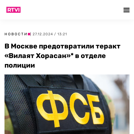
НОВОСТИ
| 27.12.2024 / 13:21
В Москве предотвратили теракт
«Вилаят Хорасан»* в отделе
полиции