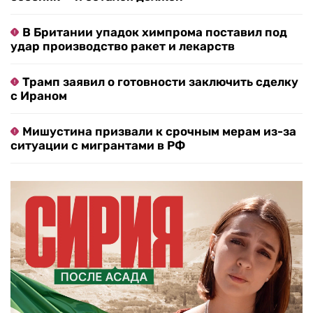
В Британии упадок химпрома поставил под
удар производство ракет и лекарств
Трамп заявил о готовности заключить сделку
с Ираном
Мишустина призвали к срочным мерам из-за
ситуации с мигрантами в РФ