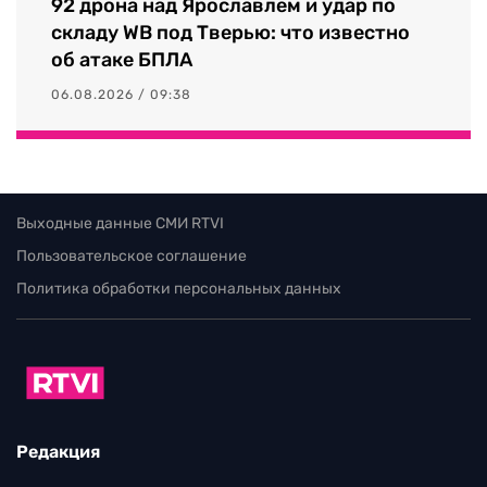
92 дрона над Ярославлем и удар по
складу WB под Тверью: что известно
об атаке БПЛА
06.08.2026 / 09:38
Выходные данные СМИ RTVI
Пользовательское соглашение
Политика обработки персональных данных
Редакция