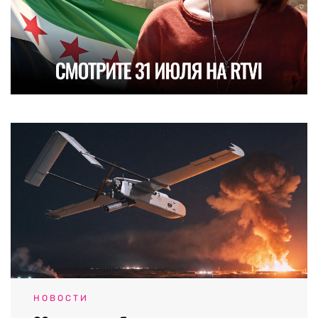
НОВОСТИ