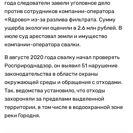
года следователи завели уголовное дело
против сотрудников компании-оператора
«Ядрово» из-за разлива фильтрата. Сумму
ущерба экологии оценили в 2,6 млн рублей. В
июле суд арестовал земли и имущество
компании-оператора свалки.
В августе 2020 года свалку начал проверять
Росприроднадзор, он выявил 51 нарушение
законодательства в области охраны
окружающей среды и обращения с отходами.
Так, ведомства установило, что отходы
захороняли за пределами выделенной
территории, в том числе в водоохранной зоне
реки Городня.