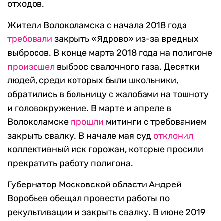
отходов.
Жители Волоколамска с начала 2018 года
требовали
закрыть «Ядрово» из-за вредных
выбросов. В конце марта 2018 года на полигоне
произошел
выброс свалочного газа. Десятки
людей, среди которых были школьники,
обратились в больницу с жалобами на тошноту
и головокружение. В марте и апреле в
Волоколамске
прошли
митинги с требованием
закрыть свалку. В начале мая суд
отклонил
коллективный иск горожан, которые просили
прекратить работу полигона.
Губернатор Московской области Андрей
Воробьев обещал провести работы по
рекультивации и закрыть свалку. В июне 2019