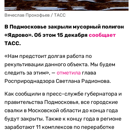
Вячеслав Прокофьев / ТАСС
В Подмосковье закрыли мусорный полигон
«Ядрово». Об этом 15 декабря
сообщает
ТАСС.
«Нам предстоит долгая работа по
рекультивации данного объекта. Мы будем
следить за этим», —
отметила
глава
Росприроднадзора Светлана Радионова.
Как сообщили в пресс-службе губернатора и
правительства Подмосковья, все городские
свалки в Московской области до конца года
будут закрыты. Также к концу года в регионе
заработают 11 комплексов по переработке