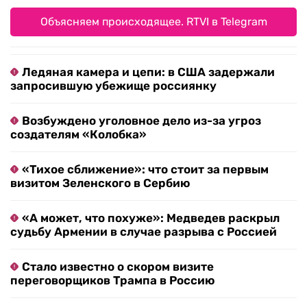
Объясняем происходящее. RTVI в Telegram
Ледяная камера и цепи: в США задержали
запросившую убежище россиянку
Возбуждено уголовное дело из-за угроз
создателям «Колобка»
«Тихое сближение»: что стоит за первым
визитом Зеленского в Сербию
«А может, что похуже»: Медведев раскрыл
судьбу Армении в случае разрыва с Россией
Стало известно о скором визите
переговорщиков Трампа в Россию