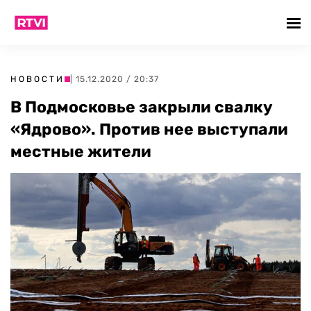
НОВОСТИ
| 15.12.2020 / 20:37
В Подмосковье закрыли свалку
«Ядрово». Против нее выступали
местные жители