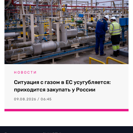
НОВОСТИ
Ситуация с газом в ЕС усугубляется:
приходится закупать у России
09.08.2026 / 06:45