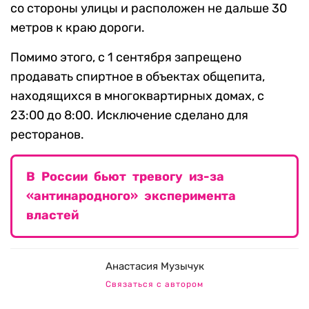
со стороны улицы и расположен не дальше 30
метров к краю дороги.
Помимо этого, с 1 сентября запрещено
продавать спиртное в объектах общепита,
находящихся в многоквартирных домах, с
23:00 до 8:00. Исключение сделано для
ресторанов.
В России бьют тревогу из-за
«антинародного» эксперимента
властей
Анастасия Музычук
Связаться с автором