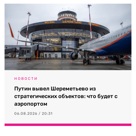
НОВОСТИ
Путин вывел Шереметьево из
стратегических объектов: что будет с
аэропортом
06.08.2026 / 20:31