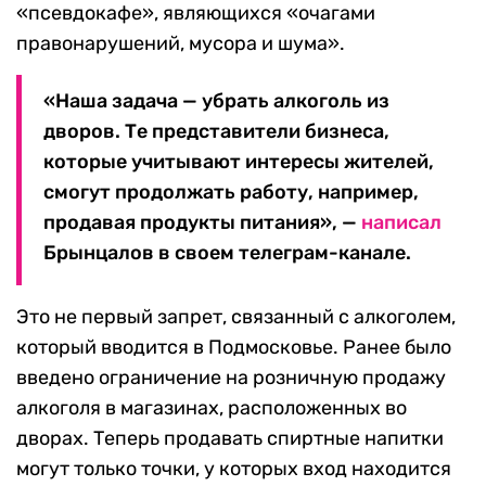
«псевдокафе», являющихся «очагами
правонарушений, мусора и шума».
«Наша задача — убрать алкоголь из
дворов. Те представители бизнеса,
которые учитывают интересы жителей,
смогут продолжать работу, например,
продавая продукты питания», —
написал
Брынцалов в своем телеграм-канале.
Это не первый запрет, связанный с алкоголем,
который вводится в Подмосковье. Ранее было
введено ограничение на розничную продажу
алкоголя в магазинах, расположенных во
дворах. Теперь продавать спиртные напитки
могут только точки, у которых вход находится