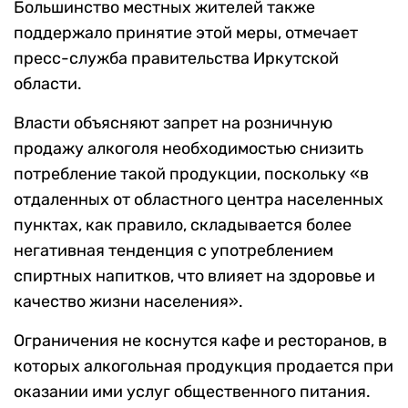
Большинство местных жителей также
поддержало принятие этой меры, отмечает
пресс-служба правительства Иркутской
области.
Власти объясняют запрет на розничную
продажу алкоголя необходимостью снизить
потребление такой продукции, поскольку «в
отдаленных от областного центра населенных
пунктах, как правило, складывается более
негативная тенденция с употреблением
спиртных напитков, что влияет на здоровье и
качество жизни населения».
Ограничения не коснутся кафе и ресторанов, в
которых алкогольная продукция продается при
оказании ими услуг общественного питания.