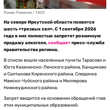
Роман Пименов / ТАСС
На севере Иркутской области появятся
шесть «трезвых сел». С 1 сентября 2026
года в них полностью запретят розничную
продажу алкоголя,
сообщает
пресс-служба
правительства региона.
В список вошли населенные пункты Тарасово и
Юхта Казачинско-Ленского района, Банщиково
и Салтыкова Киренского района, Слюдянка
Мамско-Чуйского района и Миллерова
Нижнеудинского района.
Запрет вводится на основании обращений глав
этих муниципальных образований.