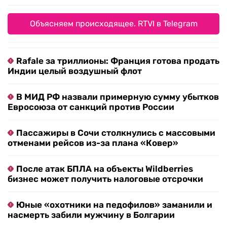
Объясняем происходящее. RTVI в Telegram
Rafale за триллионы: Франция готова продать
Индии целый воздушный флот
В МИД РФ назвали примерную сумму убытков
Евросоюза от санкций против России
Пассажиры в Сочи столкнулись с массовыми
отменами рейсов из-за плана «Ковер»
После атак БПЛА на объекты Wildberries
бизнес может получить налоговые отсрочки
Юные «охотники на педофилов» заманили и
насмерть забили мужчину в Болгарии