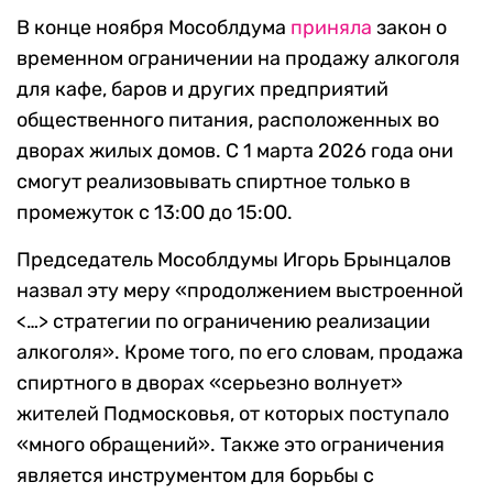
В конце ноября Мособлдума
приняла
закон о
временном ограничении на продажу алкоголя
для кафе, баров и других предприятий
общественного питания, расположенных во
дворах жилых домов. С 1 марта 2026 года они
смогут реализовывать спиртное только в
промежуток с 13:00 до 15:00.
Председатель Мособлдумы Игорь Брынцалов
назвал эту меру «продолжением выстроенной
<…> стратегии по ограничению реализации
алкоголя». Кроме того, по его словам, продажа
спиртного в дворах «серьезно волнует»
жителей Подмосковья, от которых поступало
«много обращений». Также это ограничения
является инструментом для борьбы с