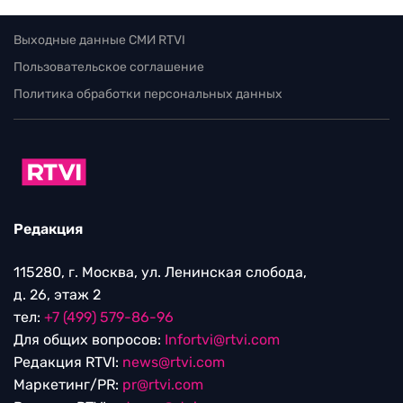
Выходные данные СМИ RTVI
Пользовательское соглашение
Политика обработки персональных данных
Редакция
115280, г. Москва, ул. Ленинская слобода,
д. 26, этаж 2
тел:
+7 (499) 579-86-96
Для общих вопросов:
Infortvi@rtvi.com
Редакция RTVI:
news@rtvi.com
Маркетинг/PR:
pr@rtvi.com