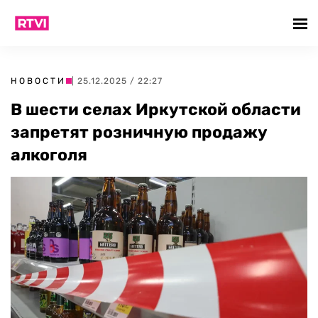
НОВОСТИ
| 25.12.2025 / 22:27
В шести селах Иркутской области
запретят розничную продажу
алкоголя