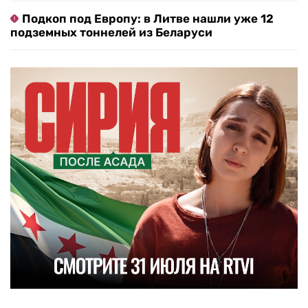
Подкоп под Европу: в Литве нашли уже 12
подземных тоннелей из Беларуси