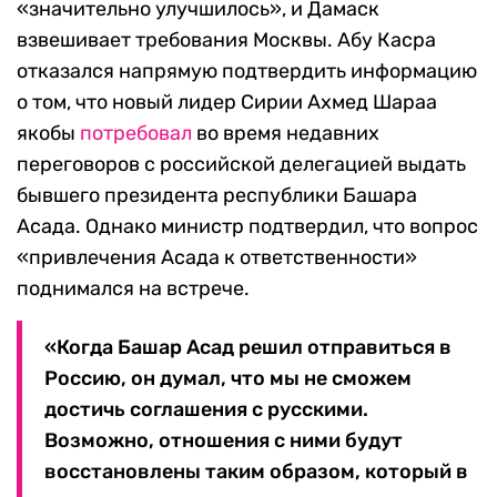
«значительно улучшилось», и Дамаск
взвешивает требования Москвы. Абу Касра
отказался напрямую подтвердить информацию
о том, что новый лидер Сирии Ахмед Шараа
якобы
потребовал
во время недавних
переговоров с российской делегацией выдать
бывшего президента республики Башара
Асада. Однако министр подтвердил, что вопрос
«привлечения Асада к ответственности»
поднимался на встрече.
«Когда Башар Асад решил отправиться в
Россию, он думал, что мы не сможем
достичь соглашения с русскими.
Возможно, отношения с ними будут
восстановлены таким образом, который в