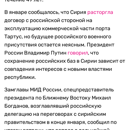
В январе сообщалось, что Сирия
расторгла
договор с российской стороной на
эксплуатацию коммерческой части порта
Тартус, но будущее российского военного
присутствия остается неясным. Президент
России Владимир Путин
говорил
, что
сохранение российских баз в Сирии зависит от
совпадения интересов с новыми властями
республики.
Замглавы МИД России, спецпредставитель
президента по Ближнему Востоку Михаил
Богданов, возглавлявший российскую
делегацию на переговорах с сирийским
правительством в конце января, сообщил по