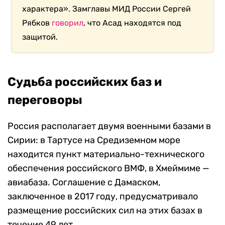
характера». Замглавы МИД России Сергей
Рябков
говорил
, что Асад находятся под
защитой.
Судьба российских баз и
переговоры
Россия располагает двумя военными базами в
Сирии: в Тартусе на Средиземном море
находится пункт материально-технического
обеспечения российского ВМФ, в Хмеймиме —
авиабаза. Соглашение с Дамаском,
заключенное в 2017 году, предусматривало
размещение российских сил на этих базах в
течение 49 лет.