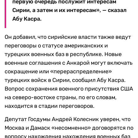
первую очередь послужит интересам
Сирии, а затем и их интересам», — сказал
Абу Касра.
Он добавил, что сирийские власти также ведут
переговоры о статусе американских и
турецких военных баз в республике. Новые
военные соглашения с Анкарой могут включать
сокращение или «перераспределение»
турецких войск в Сирии, сообщил Абу Касра.
Вопрос сохранения военного присутствия США
на северо-востоке страны, по его словам,
находится в стадии переговоров.
Депутат Госдумы Андрей Колесник уверен, что
Москва и Дамаск «несомненно» договорятся по
вопросу нахождения нахождения военных баз