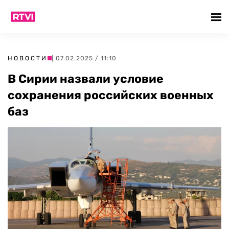
НОВОСТИ
| 07.02.2025 / 11:10
В Сирии назвали условие
сохранения российских военных
баз