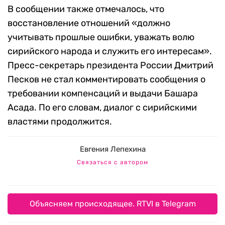
В сообщении также отмечалось, что
восстановление отношений «должно
учитывать прошлые ошибки, уважать волю
сирийского народа и служить его интересам».
Пресс-секретарь президента России Дмитрий
Песков не стал комментировать сообщения о
требовании компенсаций и выдачи Башара
Асада. По его словам, диалог с сирийскими
властями продолжится.
Евгения Лепехина
Связаться с автором
Объясняем происходящее. RTVI в Telegram