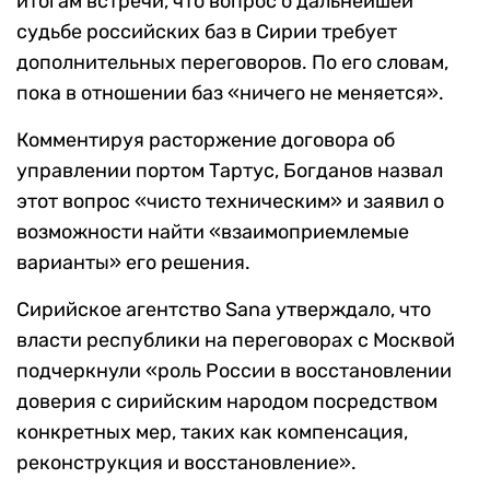
итогам встречи, что вопрос о дальнейшей
судьбе российских баз в Сирии требует
дополнительных переговоров. По его словам,
пока в отношении баз «ничего не меняется».
Комментируя расторжение договора об
управлении портом Тартус, Богданов назвал
этот вопрос «чисто техническим» и заявил о
возможности найти «взаимоприемлемые
варианты» его решения.
Сирийское агентство Sana утверждало, что
власти республики на переговорах с Москвой
подчеркнули «роль России в восстановлении
доверия с сирийским народом посредством
конкретных мер, таких как компенсация,
реконструкция и восстановление».