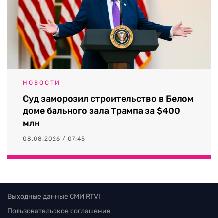
НОВОСТИ
Суд заморозил строительство в Белом
доме бального зала Трампа за $400
млн
08.08.2026 / 07:45
Выходные данные СМИ RTVI
Пользовательское соглашение