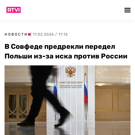
НОВОСТИ
| 17.02.2026 / 17:12
В Совфеде предрекли передел
Польши из-за иска против России