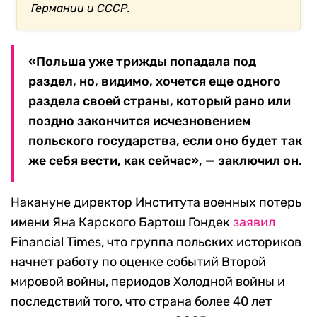
Германии и СССР.
«Польша уже трижды попадала под
раздел, но, видимо, хочется еще одного
раздела своей страны, который рано или
поздно закончится исчезновением
польского государства, если оно будет так
же себя вести, как сейчас», — заключил он.
Накануне директор Института военных потерь
имени Яна Карского Бартош Гондек
заявил
Financial Times, что группа польских историков
начнет работу по оценке событий Второй
мировой войны, периодов Холодной войны и
последствий того, что страна более 40 лет