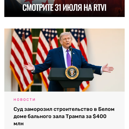
НОВОСТИ
Суд заморозил строительство в Белом
доме бального зала Трампа за $400
млн