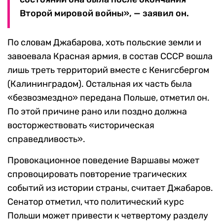
Второй мировой войны», — заявил он.
По словам Джабарова, хоть польские земли и
завоевала Красная армия, в состав СССР вошла
лишь треть территорий вместе с Кенигсбергом
(Калининградом). Остальная их часть была
«безвозмездно» передана Польше, отметил он.
По этой причине рано или поздно должна
восторжествовать «историческая
справедливость».
Провокационное поведение Варшавы может
спровоцировать повторение трагических
событий из истории страны, считает Джабаров.
Сенатор отметил, что политический курс
Польши может привести к четвертому разделу