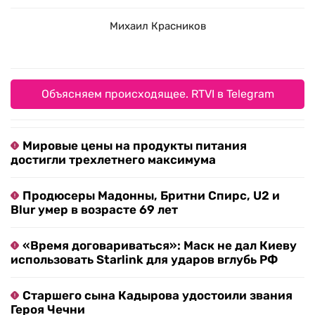
Михаил Красников
Объясняем происходящее. RTVI в Telegram
Мировые цены на продукты питания
достигли трехлетнего максимума
Продюсеры Мадонны, Бритни Спирс, U2 и
Blur умер в возрасте 69 лет
«Время договариваться»: Маск не дал Киеву
использовать Starlink для ударов вглубь РФ
Старшего сына Кадырова удостоили звания
Героя Чечни