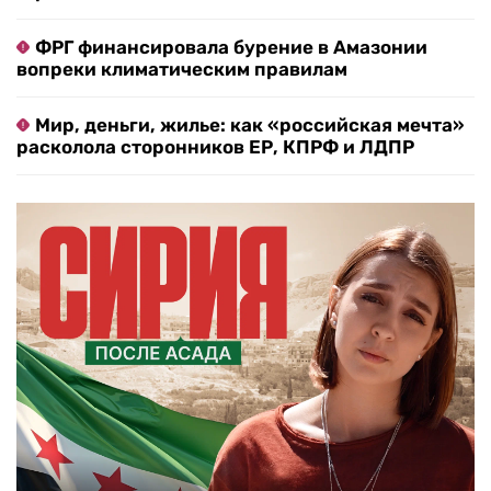
ФРГ финансировала бурение в Амазонии
вопреки климатическим правилам
Мир, деньги, жилье: как «российская мечта»
расколола сторонников ЕР, КПРФ и ЛДПР