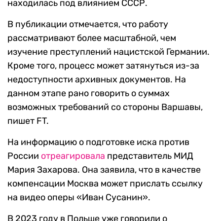
находилась под влиянием СССР.
В публикации отмечается, что работу
рассматривают более масштабной, чем
изучение преступлений нацистской Германии.
Кроме того, процесс может затянуться из-за
недоступности архивных документов. На
данном этапе рано говорить о суммах
возможных требований со стороны Варшавы,
пишет FT.
На информацию о подготовке иска против
России
отреагировала
представитель МИД
Мария Захарова. Она заявила, что в качестве
компенсации Москва может прислать ссылку
на видео оперы «Иван Сусанин».
В 2023 году в Польше уже говорили о