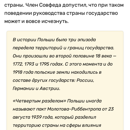
страны. Член Совфеда допустил, что при таком
поведении руководства страны государство
может и вовсе исчезнуть.
В истории Польши было три эпизода
передела территорий и границ государства.
Они произошли во второй половине 18 века —
1772, 1793 и 1795 годах. С этого момента и до
1918 года польские земли находились в
составе других государств: России,
Германии и Австрии.
«Четвертым разделом» Польши иногда
называют пакт Молотова-Риббентропа от 23
августа 1939 года, который разделил
территорию страны на сферы влияния