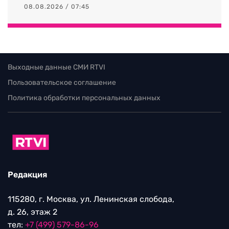
08.08.2026 / 07:45
Выходные данные СМИ RTVI
Пользовательское соглашение
Политика обработки персональных данных
Редакция
115280, г. Москва, ул. Ленинская слобода,
д. 26, этаж 2
тел:
+7 (499) 579-86-96