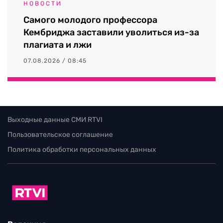
НОВОСТИ
Самого молодого профессора
Кембриджа заставили уволиться из-за
плагиата и лжи
07.08.2026 / 08:45
Выходные данные СМИ RTVI
Пользовательское соглашение
Политика обработки персональных данных