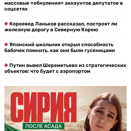
массовые «обнуления» аккаунтов депутатов в
соцсетях
Кореевед Ланьков рассказал, построят ли
железную дорогу в Северную Корею
Японский школьник открыл способность
бабочек помнить, как они были гусеницами
Путин вывел Шереметьево из стратегических
объектов: что будет с аэропортом