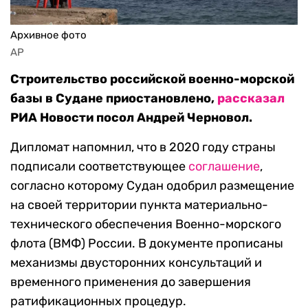
Архивное фото
AP
Строительство российской военно-морской
базы в Судане приостановлено,
рассказал
РИА Новости посол Андрей Черновол.
Дипломат напомнил, что в 2020 году страны
подписали соответствующее
соглашение
,
согласно которому Судан одобрил размещение
на своей территории пункта материально-
технического обеспечения Военно-морского
флота (ВМФ) России. В документе прописаны
механизмы двусторонних консультаций и
временного применения до завершения
ратификационных процедур.