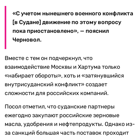
«С учетом нынешнего военного конфликта
[в Судане] движение по этому вопросу
пока приостановлено», — пояснил
Черновол.
Вместе с тем он подчеркнул, что
взаимодействие Москвы и Хартума только
«набирает обороты», хоть и «затянувшийся
внутрисуданский конфликт» создает
сложности для российских компаний.
Посол отметил, что суданские партнеры
ежегодно закупают российские зерновые
масла, удобрения и нефтепродукты. Однако из-
за санкций большая часть поставок проходит