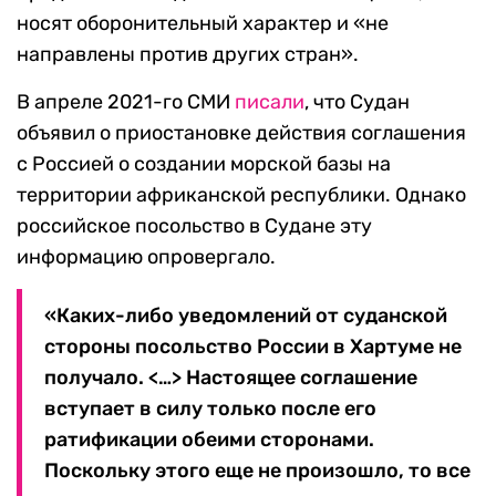
носят оборонительный характер и «не
направлены против других стран».
В апреле 2021-го СМИ
писали
, что Судан
объявил о приостановке действия соглашения
с Россией о создании морской базы на
территории африканской республики. Однако
российское посольство в Судане эту
информацию опровергало.
«Каких-либо уведомлений от суданской
стороны посольство России в Хартуме не
получало. <…> Настоящее соглашение
вступает в силу только после его
ратификации обеими сторонами.
Поскольку этого еще не произошло, то все