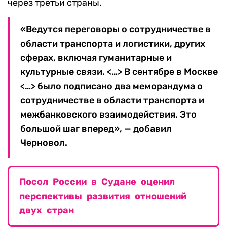
через третьи страны.
«Ведутся переговоры о сотрудничестве в
области транспорта и логистики, других
сферах, включая гуманитарные и
культурные связи. <…> В сентябре в Москве
<…> было подписано два меморандума о
сотрудничестве в области транспорта и
межбанковского взаимодействия. Это
большой шаг вперед», — добавил
Черновол.
Посол России в Судане оценил
перспективы развития отношений
двух стран