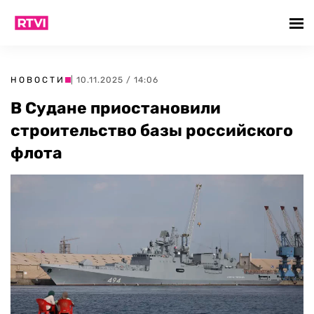
НОВОСТИ
| 10.11.2025 / 14:06
В Судане приостановили
строительство базы российского
флота