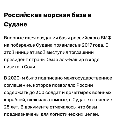
Российская морская база в
Судане
Впервые идея создания базы российского ВМФ
на побережье Судана появилась в 2017 года. С
этой инициативой выступил тогдашний
президент страны Омар аль-Башир в ходе
визита в Сочи.
В 2020-м было подписано межгосударственное
соглашение, которое позволяло России
содержать до 300 солдат и до четырех военных
кораблей, включая атомные, в Судане в течение
25 лет. В документе отмечалось, что базы
предназначены для логистических целей,