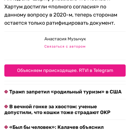
Хартум достигли «полного согласия» по
данному вопросу в 2020-м, теперь сторонам
остается только ратифицировать документ.
Анастасия Музычук
Связаться с автором
Объясняем происходящее. RTVI в Telegram
Трамп запретил «родильный туризм» в США
В вечной гонке за хвостом: ученые
допустили, что кошки тоже страдают ОКР
«Был бы человек»: Калачев объяснил