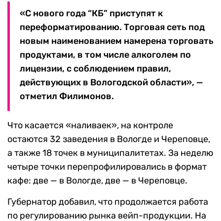
«С нового года “КБ” приступят к
переформатированию. Торговая сеть под
новым наименованием намерена торговать
продуктами, в том числе алкоголем по
лицензии, с соблюдением правил,
действующих в Вологодской области», —
отметил Филимонов.
Что касается «наливаек», на контроле
остаются 32 заведения в Вологде и Череповце,
а также 18 точек в муниципалитетах. За неделю
четыре точки перепрофилировались в формат
кафе: две — в Вологде, две — в Череповце.
Губернатор добавил, что продолжается работа
по регулированию рынка вейп-продукции. На