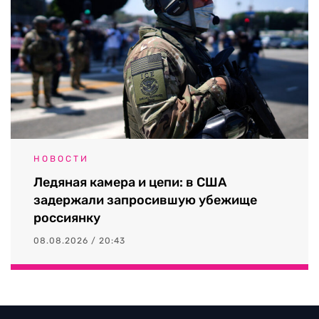
НОВОСТИ
Ледяная камера и цепи: в США
задержали запросившую убежище
россиянку
08.08.2026 / 20:43