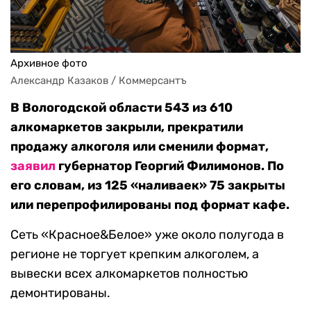
Архивное фото
Александр Казаков / Коммерсантъ
В Вологодской области 543 из 610
алкомаркетов закрыли, прекратили
продажу алкоголя или сменили формат,
заявил
губернатор Георгий Филимонов. По
его словам, из 125 «наливаек» 75 закрыты
или перепрофилированы под формат кафе.
Сеть «Красное&Белое» уже около полугода в
регионе не торгует крепким алкоголем, а
вывески всех алкомаркетов полностью
демонтированы.