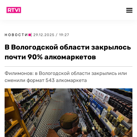
НОВОСТИ
| 29.12.2025 / 19:27
В Вологодской области закрылось
почти 90% алкомаркетов
Филимонов: в Вологодской области закрылись или
сменили формат 543 алкомаркета