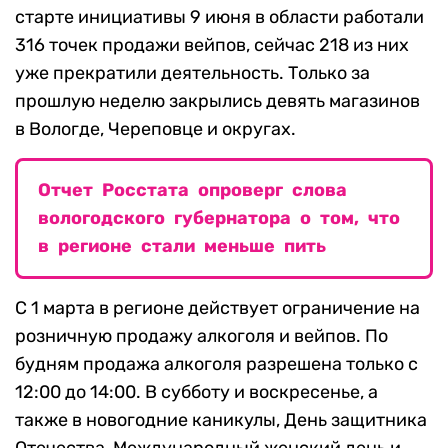
старте инициативы 9 июня в области работали
316 точек продажи вейпов, сейчас 218 из них
уже прекратили деятельность. Только за
прошлую неделю закрылись девять магазинов
в Вологде, Череповце и округах.
Отчет Росстата опроверг слова
вологодского губернатора о том, что
в регионе стали меньше пить
С 1 марта в регионе действует ограничение на
розничную продажу алкоголя и вейпов. По
будням продажа алкоголя разрешена только с
12:00 до 14:00. В субботу и воскресенье, а
также в новогодние каникулы, День защитника