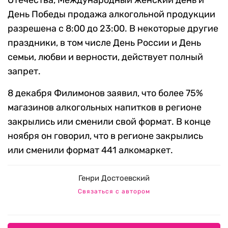
Отечества, Международный женский день и
День Победы продажа алкогольной продукции
разрешена с 8:00 до 23:00. В некоторые другие
праздники, в том числе День России и День
семьи, любви и верности, действует полный
запрет.
8 декабря Филимонов заявил, что более 75%
магазинов алкогольных напитков в регионе
закрылись или сменили свой формат. В конце
ноября он говорил, что в регионе закрылись
или сменили формат 441 алкомаркет.
Генри Достоевский
Связаться с автором