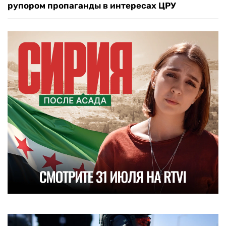
рупором пропаганды в интересах ЦРУ