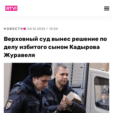
НОВОСТИ
| 04.12.2025 / 15:05
Верховный суд вынес решение по
делу избитого сыном Кадырова
Журавеля