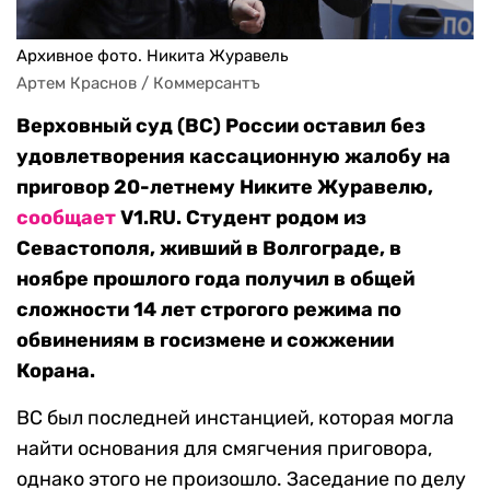
Архивное фото. Никита Журавель
Артем Краснов / Коммерсантъ
Верховный суд (ВС) России оставил без
удовлетворения кассационную жалобу на
приговор 20-летнему Никите Журавелю,
сообщает
V1.RU. Студент родом из
Севастополя, живший в Волгограде, в
ноябре прошлого года получил в общей
сложности 14 лет строгого режима по
обвинениям в госизмене и сожжении
Корана.
ВС был последней инстанцией, которая могла
найти основания для смягчения приговора,
однако этого не произошло. Заседание по делу