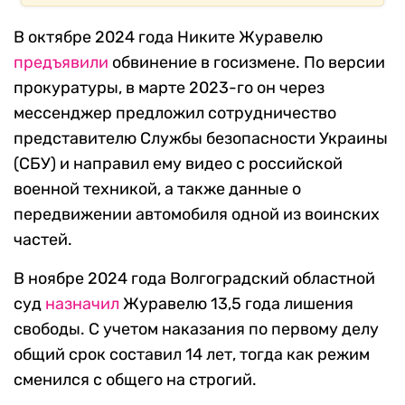
В октябре 2024 года Никите Журавелю
предъявили
обвинение в госизмене. По версии
прокуратуры, в марте 2023-го он через
мессенджер предложил сотрудничество
представителю Службы безопасности Украины
(СБУ) и направил ему видео с российской
военной техникой, а также данные о
передвижении автомобиля одной из воинских
частей.
В ноябре 2024 года Волгоградский областной
суд
назначил
Журавелю 13,5 года лишения
свободы. С учетом наказания по первому делу
общий срок составил 14 лет, тогда как режим
сменился с общего на строгий.