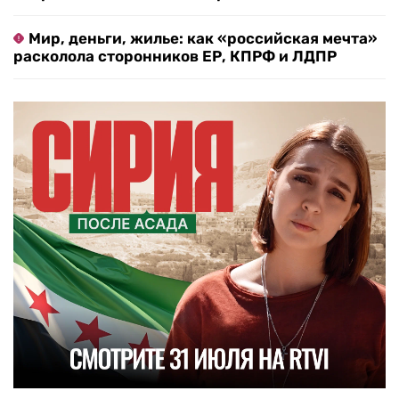
Мир, деньги, жилье: как «российская мечта»
расколола сторонников ЕР, КПРФ и ЛДПР