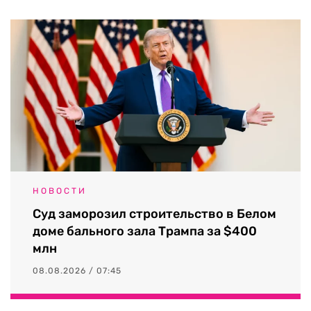
НОВОСТИ
Суд заморозил строительство в Белом
доме бального зала Трампа за $400
млн
08.08.2026 / 07:45