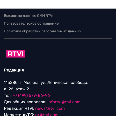
Выходные данные СМИ RTVI
Пользовательское соглашение
Политика обработки персональных данных
Редакция
115280, г. Москва, ул. Ленинская слобода,
д. 26, этаж 2
тел:
+7 (499) 579-86-96
Для общих вопросов:
Infortvi@rtvi.com
Редакция RTVI:
news@rtvi.com
Маркетинг/PR:
pr@rtvi.com