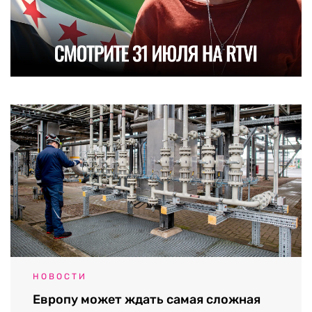
НОВОСТИ
Европу может ждать самая сложная