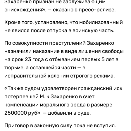
Захаренко признан не заслуживающим
снисхождения», — сказано в пресс-релизе.
Кроме того, установлено, что мобилизованный
не явился после отпуска в воинскую часть.
По совокупности преступлений Захаренко
назначили наказание в виде лишения свободы
на срок 23 года с отбыванием первых 5 лет в
тюрьме, а оставшейся части — в
исправительной колонии строгого режима.
«Также судом удовлетворен гражданский иск
потерпевшей М. к Захаренко в счет
компенсации морального вреда в размере
2500000 руб», — добавили в суде.
Приговор в законную силу пока не вступил.