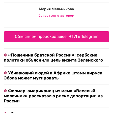
Мария Мельникова
Связаться с автором
Объясняем происходящее. RTVI в Telegram
«Пощечина братской России»: сербские
политики объяснили цель визита Зеленского
Убивающий людей в Африке штамм вируса
Эбола может мутировать
Фермер-американец из мема «Веселый
молочник» рассказал о риске депортации из
России