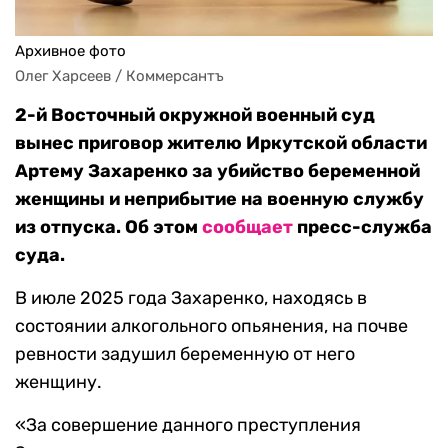
Архивное фото
Олег Харсеев / Коммерсантъ
2-й Восточный окружной военный суд
вынес приговор жителю Иркутской области
Артему Захаренко за убийство беременной
женщины и неприбытие на военную службу
из отпуска. Об этом
сообщает
пресс-служба
суда.
В июле 2025 года Захаренко, находясь в
состоянии алкогольного опьянения, на почве
ревности задушил беременную от него
женщину.
«За совершение данного преступления