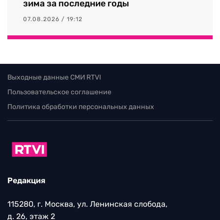
зима за последние годы
07.08.2026 / 19:12
Выходные данные СМИ RTVI
Пользовательское соглашение
Политика обработки персональных данных
Редакция
115280, г. Москва, ул. Ленинская слобода,
д. 26, этаж 2