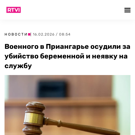
НОВОСТИ
| 16.02.2026 / 08:54
Военного в Приангарье осудили за
убийство беременной и неявку на
службу