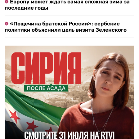
Европу может ждать самая сложная зима за
последние годы
«Пощечина братской России»: сербские
политики объяснили цель визита Зеленского