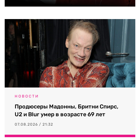
НОВОСТИ
Продюсеры Мадонны, Бритни Спирс,
U2 и Blur умер в возрасте 69 лет
07.08.2026 / 21:32