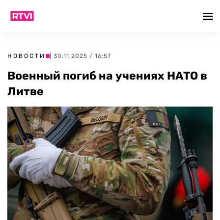
НОВОСТИ
| 30.11.2025 / 16:57
Военный погиб на учениях НАТО в
Литве