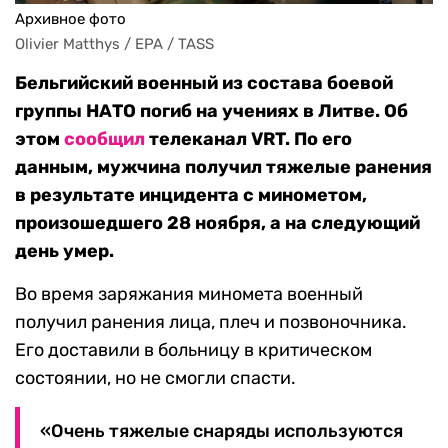
Архивное фото
Olivier Matthys / EPA / TASS
Бельгийский военный из состава боевой
группы НАТО погиб на учениях в Литве. Об
этом
сообщил
телеканал VRT. По его
данным, мужчина получил тяжелые ранения
в результате инцидента с минометом,
произошедшего 28 ноября, а на следующий
день умер.
Во время заряжания миномета военный
получил ранения лица, плеч и позвоночника.
Его доставили в больницу в критическом
состоянии, но не смогли спасти.
«Очень тяжелые снаряды используются