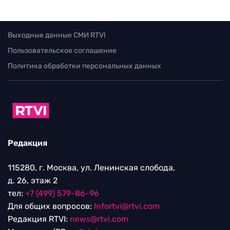
Выходные данные СМИ RTVI
Пользовательское соглашение
Политика обработки персональных данных
Редакция
115280, г. Москва, ул. Ленинская слобода,
д. 26, этаж 2
тел:
+7 (499) 579-86-96
Для общих вопросов:
Infortvi@rtvi.com
Редакция RTVI:
news@rtvi.com