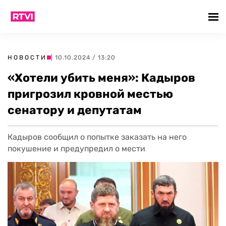
НОВОСТИ
| 10.10.2024 / 13:20
«Хотели убить меня»: Кадыров
пригрозил кровной местью
сенатору и депутатам
Кадыров сообщил о попытке заказать на него
покушение и предупредил о мести