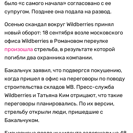
было «с самого начала» согласовано с ее
супругом. Позднее она подала на развод.
Осенью скандал вокруг Wildberries принял
новый оборот: 18 сентября возле московского
офиса Wildberries в Романовом переулке
произошла
стрельба, в результате которой
погибли два охранника компании.
Бакальчук заявил, что подвергся покушению,
когда пришел в офис на переговоры по поводу
строительства складов WB. Пресс-служба
Wildberries и Татьяна Ким отрицают, что такие
переговоры планировались. По их версии,
стрельбу открыли люди, пришедшие с
Бакальчуком.