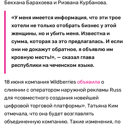
Бекхана Барахоева и Ризвана Курбанова.
«У меня имеется информация, что эти трое
хотели не только отобрать бизнес у этой
женщины, но и убить меня. Известна и
сумма, которая за это предлагалась. И если
они не докажут обратное, я объявлю им
кровную месть!», — сказал глава
республики на чеченском языке.
18 июня компания Wildberries
объявила
о
слиянии с оператором наружной рекламы Russ
для «совместного создания новейшей
цифровой торговой платформы». Татьяна Ким
отмечала, что она будет возглавлять
объединенную компанию. Такие изменения, по