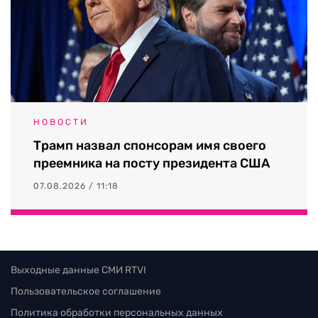
НОВОСТИ
Трамп назвал спонсорам имя своего
преемника на посту президента США
07.08.2026 / 11:18
Выходные данные СМИ RTVI
Пользовательское соглашение
Политика обработки персональных данных