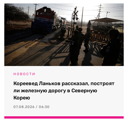
НОВОСТИ
Кореевед Ланьков рассказал, построят
ли железную дорогу в Северную
Корею
07.08.2026 / 06:30