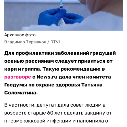
Архивное фото
Владимир Терешков / RTVI
Для профилактики заболеваний грядущей
осенью россиянам следует привиться от
кори и гриппа. Такую рекомендацию в
разговоре
с News.ru дала член комитета
Госдумы по охране здоровья Татьяна
Соломатина.
В частности, депутат дала совет людям в
возрасте старше 60 лет сделать вакцину от
пневмококковой инфекции и напомнила о