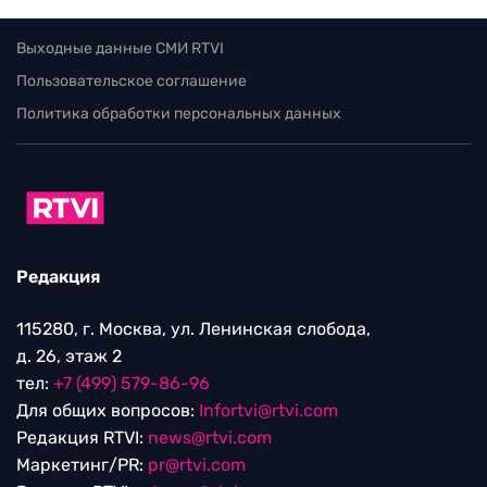
Выходные данные СМИ RTVI
Пользовательское соглашение
Политика обработки персональных данных
Редакция
115280, г. Москва, ул. Ленинская слобода,
д. 26, этаж 2
тел:
+7 (499) 579-86-96
Для общих вопросов:
Infortvi@rtvi.com
Редакция RTVI:
news@rtvi.com
Маркетинг/PR:
pr@rtvi.com