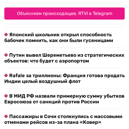
Объясняем происходящее. RTVI в Telegram
Японский школьник открыл способность
бабочек помнить, как они были гусеницами
Путин вывел Шереметьево из стратегических
объектов: что будет с аэропортом
Rafale за триллионы: Франция готова продать
Индии целый воздушный флот
В МИД РФ назвали примерную сумму убытков
Евросоюза от санкций против России
Пассажиры в Сочи столкнулись с массовыми
отменами рейсов из-за плана «Ковер»