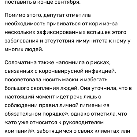
поставить в конце сентября.
Помимо этого, депутат отметила
необходимость прививаться от кори из-за
нескольких зафиксированных вспышек этого
заболевания и отсутствия иммунитета к нему у
многих людей.
Соломатина также напомнила о рисках,
связанных с коронавирусной инфекцией,
посоветовала носить маски и избегать
большого скопления людей. Она уточнила, что в
настоящий момент идет речь лишь о
соблюдении правил личной гигиены «в
обязательном порядке», однако отметила, что
«это уже относится к руководителям
компаний», заботящимся о своих клиентах или