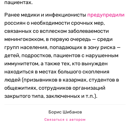
пациентах.
Ранее медики и инфекционисты
предупредили
россиян о необходимости срочных мер,
связанных со всплеском заболеваемости
менингококком, в первую очередь — среди
групп населения, попадающих в зону риска —
детей, подростков, пациентов с нарушенным
иммунитетом, а также тех, кто вынужден
находиться в местах большого скопления
людей (призывников в казармах, студентов в
общежитиях, сотрудников организаций
закрытого типа, заключенных и т.п.).
Борис Шибанов
Связаться с автором