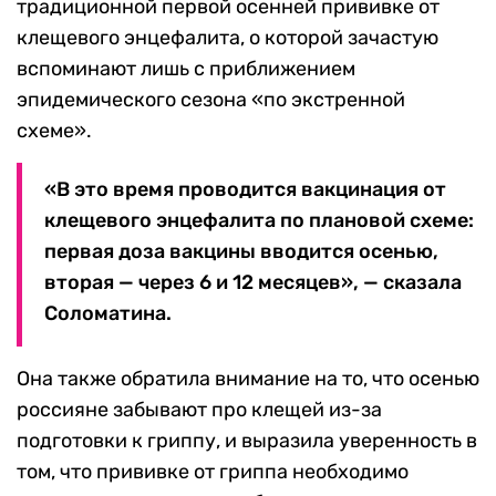
традиционной первой осенней прививке от
клещевого энцефалита, о которой зачастую
вспоминают лишь с приближением
эпидемического сезона «по экстренной
схеме».
«В это время проводится вакцинация от
клещевого энцефалита по плановой схеме:
первая доза вакцины вводится осенью,
вторая — через 6 и 12 месяцев», — сказала
Соломатина.
Она также обратила внимание на то, что осенью
россияне забывают про клещей из-за
подготовки к гриппу, и выразила уверенность в
том, что прививке от гриппа необходимо