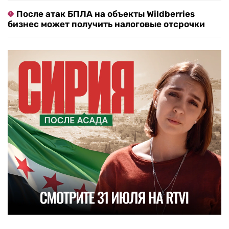
После атак БПЛА на объекты Wildberries
бизнес может получить налоговые отсрочки