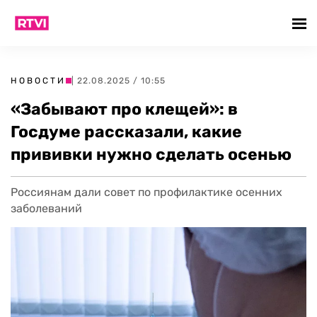
НОВОСТИ
| 22.08.2025 / 10:55
«Забывают про клещей»: в
Госдуме рассказали, какие
прививки нужно сделать осенью
Россиянам дали совет по профилактике осенних
заболеваний