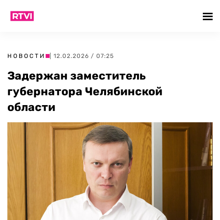
НОВОСТИ
| 12.02.2026 / 07:25
Задержан заместитель
губернатора Челябинской
области