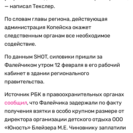
— написал Текслер.
По словам главы региона, действующая
администрация Копейска окажет
следственным органам все необходимое
содействие.
По данным SHOT, силовики пришли за
Фалейчиком утром 12 февраля в его рабочий
кабинет в здании регионального
правительства.
Источник РБК в правоохранительных органах
сообщил
, что Фалейчика задержали по факту
получения взятки в особо крупном размере от
директора организации детского отдыха ООО
«Юность» Блейзера М.Е. Чиновнику заплатили