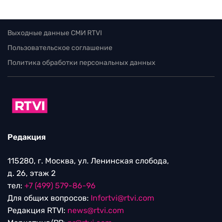
Выходные данные СМИ RTVI
Пользовательское соглашение
Политика обработки персональных данных
Редакция
115280, г. Москва, ул. Ленинская слобода,
д. 26, этаж 2
тел:
+7 (499) 579-86-96
Для общих вопросов:
Infortvi@rtvi.com
Редакция RTVI:
news@rtvi.com