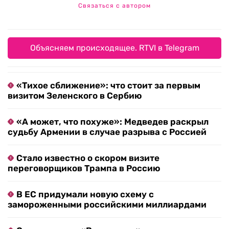
Связаться с автором
Объясняем происходящее. RTVI в Telegram
«Тихое сближение»: что стоит за первым
визитом Зеленского в Сербию
«А может, что похуже»: Медведев раскрыл
судьбу Армении в случае разрыва с Россией
Стало известно о скором визите
переговорщиков Трампа в Россию
В ЕС придумали новую схему с
замороженными российскими миллиардами