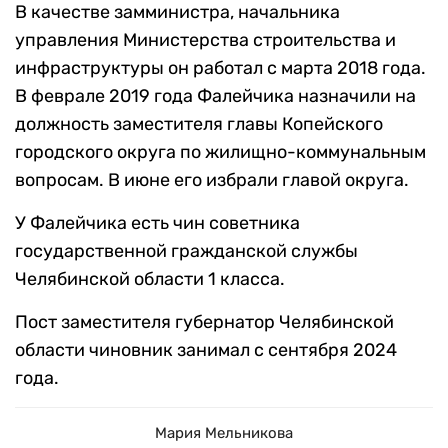
В качестве замминистра, начальника
управления Министерства строительства и
инфраструктуры он работал с марта 2018 года.
В феврале 2019 года Фалейчика назначили на
должность заместителя главы Копейского
городского округа по жилищно-коммунальным
вопросам. В июне его избрали главой округа.
У Фалейчика есть чин советника
государственной гражданской службы
Челябинской области 1 класса.
Пост заместителя губернатор Челябинской
области чиновник занимал с сентября 2024
года.
Мария Мельникова