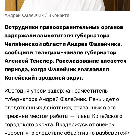
Андрей Фалейчик / ВКонакте
Сотрудники правоохранительных органов
задержали заместителя губернатора
Челябинской области Андрея Фалейчика,
сообщил в телеграм-канале губернатор
Алексей Текслер. Расследование касается
периода, когда Фалейчик возглавлял
Копейский городской округ.
«Сегодня утром задержан заместитель
губернатора Андрей Фалейчик. Речь идет о
следственных действиях, связанных с его
прежнем местом работы — главы Копейского
городского округа. Воздержусь от оценок,
уверен, что следствие объективно разберется»,