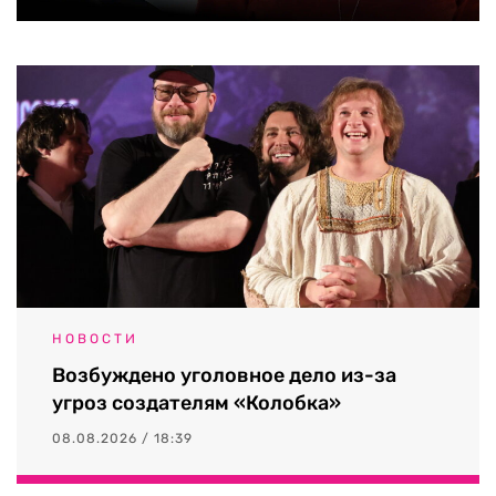
НОВОСТИ
Возбуждено уголовное дело из-за
угроз создателям «Колобка»
08.08.2026 / 18:39