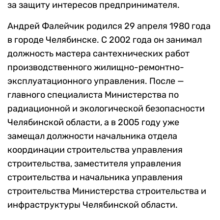
за защиту интересов предпринимателя.
Андрей Фалейчик родился 29 апреля 1980 года
в городе Челябинске. С 2002 года он занимал
должность мастера сантехнических работ
производственного жилищно-ремонтно-
эксплуатационного управления. После —
главного специалиста Министерства по
радиационной и экологической безопасности
Челябинской области, а в 2005 году уже
замещал должности начальника отдела
координации строительства управления
строительства, заместителя управления
строительства и начальника управления
строительства Министерства строительства и
инфраструктуры Челябинской области.