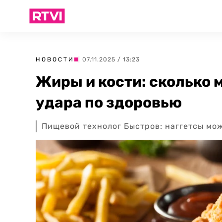
НОВОСТИ
| 07.11.2025 / 13:23
Жиры и кости: сколько 
удара по здоровью
Пищевой технолог Быстров: наггетсы мож