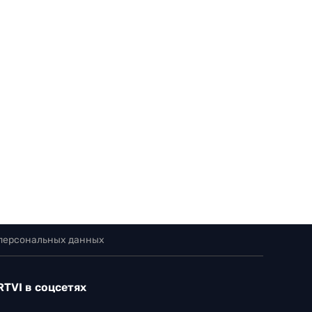
 персональных данных
RTVI в соцсетях