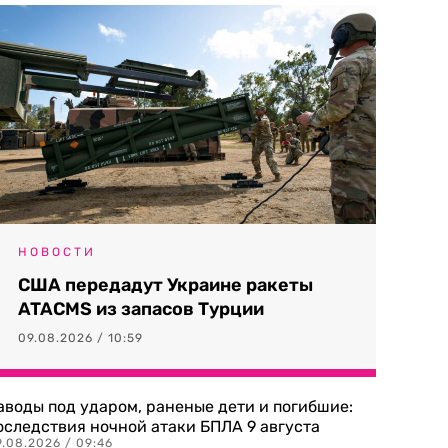
НОВОСТИ
США передадут Украине ракеты
ATACMS из запасов Турции
09.08.2026 / 10:59
аводы под ударом, раненые дети и погибшие:
оследствия ночной атаки БПЛА 9 августа
9.08.2026 / 09:46