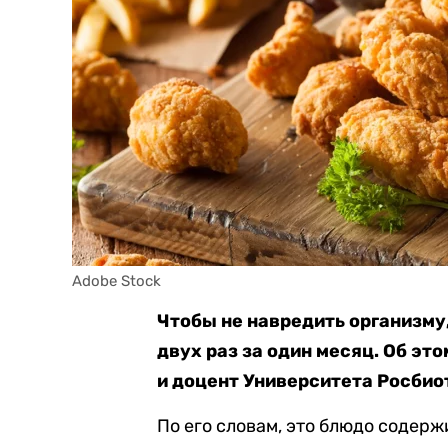
Adobe Stock
Чтобы не навредить организму,
двух раз за один месяц. Об эт
и доцент Университета Росбио
По его словам, это блюдо содер