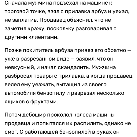
Сначала мужчина подъехал на машине к
торговой точке, взял с прилавка арбуз и уехал,
не заплатив. Продавец объяснил, что не
заметил кражу, поскольку разговаривал с
другими клиентами.
Позже похититель арбуза привез его обратно —
уже в разрезанном виде — заявил, что он
невкусный, и начал скандалить. Мужчина
разбросал товары с прилавка, а когда продавец
велел ему уезжать, вытащил из своего
автомобиля бензопилу и разрезал несколько
ящиков с фруктами.
Потом дебошир проколол колеса машины
продавца и попытался их распилить, однако не
смог. С работающей бензопилой в руках он