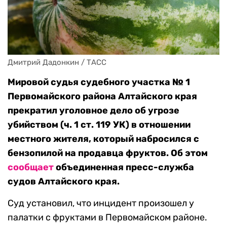
Дмитрий Дадонкин / ТАСС
Мировой судья судебного участка № 1
Первомайского района Алтайского края
прекратил уголовное дело об угрозе
убийством (ч. 1 ст. 119 УК) в отношении
местного жителя, который набросился с
бензопилой на продавца фруктов. Об этом
сообщает
объединенная пресс-служба
судов Алтайского края.
Суд установил, что инцидент произошел у
палатки с фруктами в Первомайском районе.