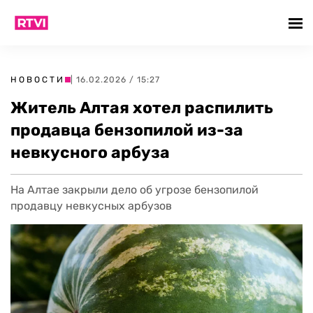
НОВОСТИ
| 16.02.2026 / 15:27
Житель Алтая хотел распилить
продавца бензопилой из-за
невкусного арбуза
На Алтае закрыли дело об угрозе бензопилой
продавцу невкусных арбузов