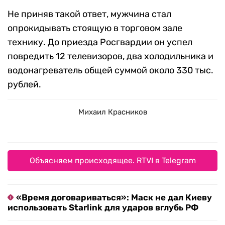
Не приняв такой ответ, мужчина стал
опрокидывать стоящую в торговом зале
технику. До приезда Росгвардии он успел
повредить 12 телевизоров, два холодильника и
водонагреватель общей суммой около 330 тыс.
рублей.
Михаил Красников
Объясняем происходящее. RTVI в Telegram
«Время договариваться»: Маск не дал Киеву
использовать Starlink для ударов вглубь РФ