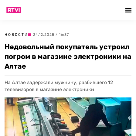
НОВОСТИ
| 24.12.2025 / 16:37
Недовольный покупатель устроил
погром в магазине электроники на
Алтае
На Алтае задержали мужчину, разбившего 12
телевизоров в магазине электроники