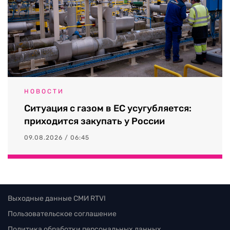
НОВОСТИ
Ситуация с газом в ЕС усугубляется:
приходится закупать у России
09.08.2026 / 06:45
Выходные данные СМИ RTVI
Пользовательское соглашение
Политика обработки персональных данных