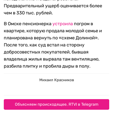
Предварительный ущерб оценивается более
чем в 330 тыс. рублей.
В Омске пенсионерка
устроила
погром в
квартире, которую продала молодой семье и
планирована вернуть по «схеме Долиной».
После того, как суд встал на сторону
добросовестных покупателей, бывшая
владелица жилья вырвала там вентиляцию,
разбила плитку и пробила дыры в полу.
Михаил Красников
Объясняем происходящее. RTVI в Telegram