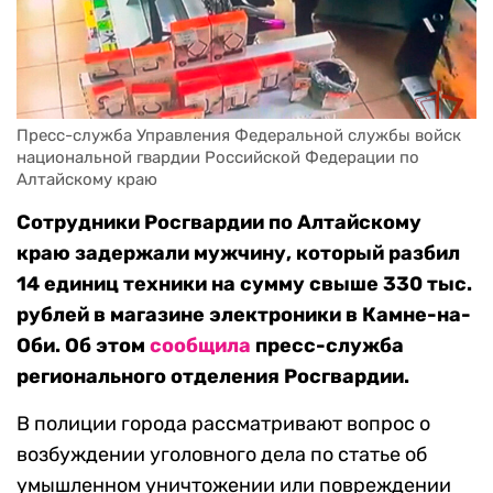
Пресс-служба Управления Федеральной службы войск 
национальной гвардии Российской Федерации по 
Алтайскому краю
Сотрудники Росгвардии по Алтайскому
краю задержали мужчину, который разбил
14 единиц техники на сумму свыше 330 тыс.
рублей в магазине электроники в Камне-на-
Оби. Об этом
сообщила
пресс-служба
регионального отделения Росгвардии.
В полиции города рассматривают вопрос о
возбуждении уголовного дела по статье об
умышленном уничтожении или повреждении