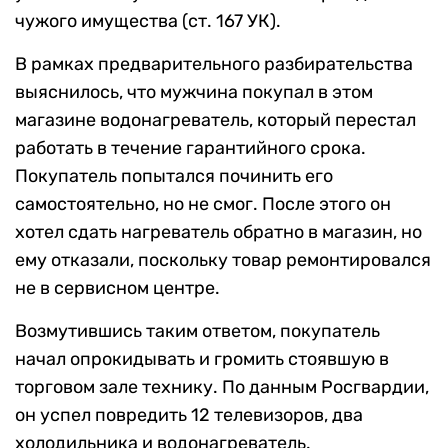
чужого имущества (ст. 167 УК).
В рамках предварительного разбирательства
выяснилось, что мужчина покупал в этом
магазине водонагреватель, который перестал
работать в течение гарантийного срока.
Покупатель попытался починить его
самостоятельно, но не смог. После этого он
хотел сдать нагреватель обратно в магазин, но
ему отказали, поскольку товар ремонтировался
не в сервисном центре.
Возмутившись таким ответом, покупатель
начал опрокидывать и громить стоявшую в
торговом зале технику. По данным Росгвардии,
он успел повредить 12 телевизоров, два
холодильника и водонагреватель.