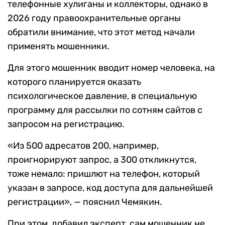
телефонные хулиганы и коллекторы, однако в
2026 году правоохранительные органы
обратили внимание, что этот метод начали
применять мошенники.
Для этого мошенник вводит номер человека, на
которого планируется оказать
психологическое давление, в специальную
программу для рассылки по сотням сайтов с
запросом на регистрацию.
«Из 500 адресатов 200, например,
проигнорируют запрос, а 300 откликнутся,
тоже немало: пришлют на телефон, который
указан в запросе, код доступа для дальнейшей
регистрации», — пояснил Чемякин.
При этом, добавил эксперт, сам мошенник не