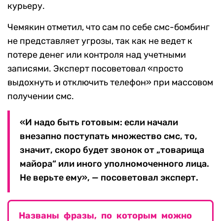
курьеру.
Чемякин отметил, что сам по себе смс-бомбинг
не представляет угрозы, так как не ведет к
потере денег или контроля над учетными
записями. Эксперт посоветовал «просто
выдохнуть и отключить телефон» при массовом
получении смс.
«И надо быть готовым: если начали
внезапно поступать множество смс, то,
значит, скоро будет звонок от „товарища
майора“ или иного уполномоченного лица.
Не верьте ему», — посоветовал эксперт.
Названы фразы, по которым можно