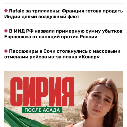
Rafale за триллионы: Франция готова продать
Индии целый воздушный флот
В МИД РФ назвали примерную сумму убытков
Евросоюза от санкций против России
Пассажиры в Сочи столкнулись с массовыми
отменами рейсов из-за плана «Ковер»