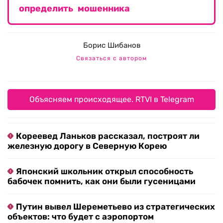
определить мошенника
Борис Шибанов
Связаться с автором
Объясняем происходящее. RTVI в Telegram
Кореевед Ланьков рассказал, построят ли
железную дорогу в Северную Корею
Японский школьник открыл способность
бабочек помнить, как они были гусеницами
Путин вывел Шереметьево из стратегических
объектов: что будет с аэропортом