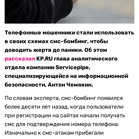
Телефонные мошенники стали использовать
в своих схемах смс-бомбинг, чтобы
доводить жертв до паники. Об этом
рассказал
KP.RU глава аналитического
отдела компании Servicepipe,
специализирующейся на информационной
безопасности, Антон Чемякин.
По словам эксперта, смс-бомбинг появился
более десяти лет назад, когда пользователи
при регистрации на сайтах начали получать
смс для подтверждения номера телефона.
Изначально к смс-атакам прибегали