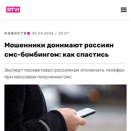
НОВОСТИ
| 30.04.2026 / 20:01
Мошенники донимают россиян
смс-бомбингом: как спастись
Эксперт посоветовал россиянам отключать телефон
при массовом получении смс