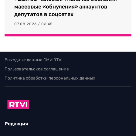
массовые «обнуления» аккаунтов
депутатов в соцсетях
07.08.2026 / 06:45
Выходные данные СМИ RTVI
Пользовательское соглашение
Политика обработки персональных данных
Редакция