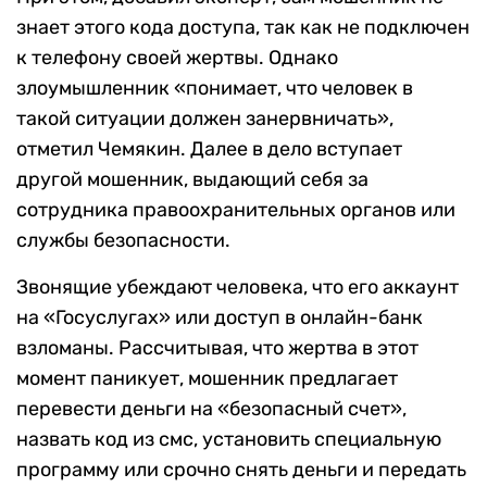
знает этого кода доступа, так как не подключен
к телефону своей жертвы. Однако
злоумышленник «понимает, что человек в
такой ситуации должен занервничать»,
отметил Чемякин. Далее в дело вступает
другой мошенник, выдающий себя за
сотрудника правоохранительных органов или
службы безопасности.
Звонящие убеждают человека, что его аккаунт
на «Госуслугах» или доступ в онлайн-банк
взломаны. Рассчитывая, что жертва в этот
момент паникует, мошенник предлагает
перевести деньги на «безопасный счет»,
назвать код из смс, установить специальную
программу или срочно снять деньги и передать