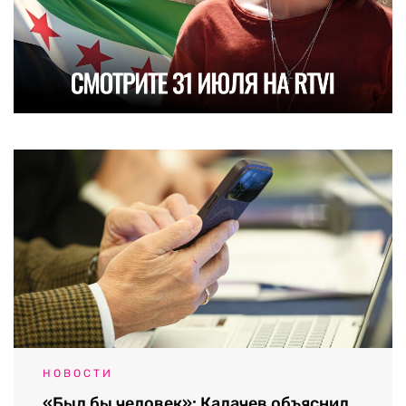
НОВОСТИ
«Был бы человек»: Калачев объяснил