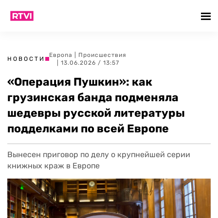
Европа
|
Происшествия
НОВОСТИ
| 13.06.2026 / 13:57
«Операция Пушкин»: как
грузинская банда подменяла
шедевры русской литературы
подделками по всей Европе
Вынесен приговор по делу о крупнейшей серии
книжных краж в Европе