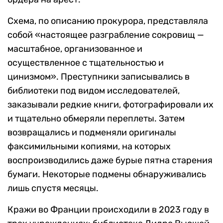
Схема, по описанию прокурора, представляла
собой «настоящее разграбление сокровищ —
масштабное, организованное и
осуществленное с тщательностью и
цинизмом». Преступники записывались в
библиотеки под видом исследователей,
заказывали редкие книги, фотографировали их
и тщательно обмеряли переплеты. Затем
возвращались и подменяли оригиналы
факсимильными копиями, на которых
воспроизводились даже бурые пятна старения
бумаги. Некоторые подмены обнаруживались
лишь спустя месяцы.
Кражи во Франции происходили в 2023 году в