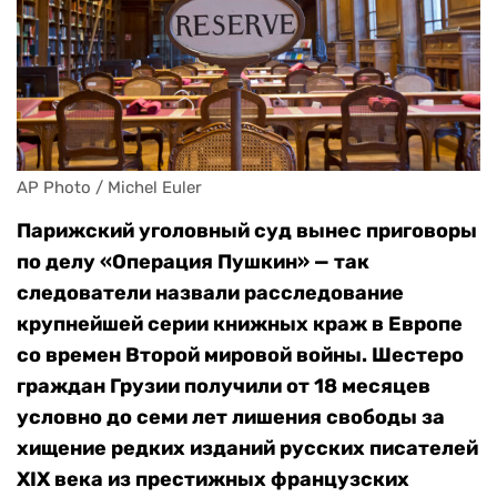
AP Photo / Michel Euler
Парижский уголовный суд вынес приговоры
по делу «Операция Пушкин» — так
следователи назвали расследование
крупнейшей серии книжных краж в Европе
со времен Второй мировой войны. Шестеро
граждан Грузии получили от 18 месяцев
условно до семи лет лишения свободы за
хищение редких изданий русских писателей
XIX века из престижных французских