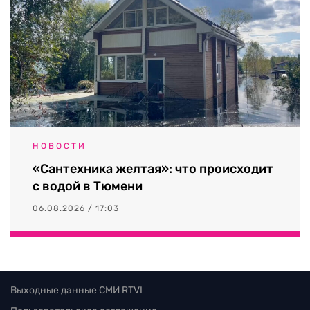
НОВОСТИ
«Сантехника желтая»: что происходит
с водой в Тюмени
06.08.2026 / 17:03
Выходные данные СМИ RTVI