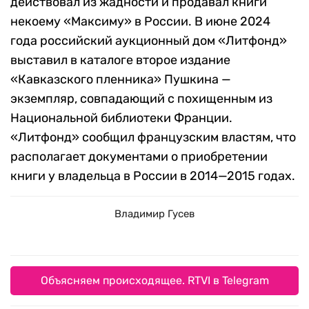
действовал из жадности и продавал книги
некоему «Максиму» в России. В июне 2024
года российский аукционный дом «Литфонд»
выставил в каталоге второе издание
«Кавказского пленника» Пушкина —
экземпляр, совпадающий с похищенным из
Национальной библиотеки Франции.
«Литфонд» сообщил французским властям, что
располагает документами о приобретении
книги у владельца в России в 2014—2015 годах.
Владимир Гусев
Объясняем происходящее. RTVI в Telegram