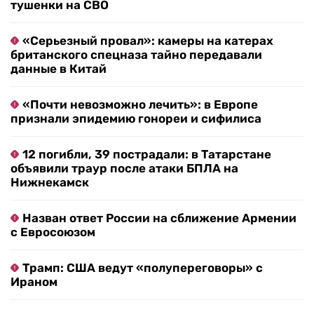
тушенки на СВО
«Серьезный провал»: камеры на катерах
британского спецназа тайно передавали
данные в Китай
«Почти невозможно лечить»: в Европе
признали эпидемию гонореи и сифилиса
12 погибли, 39 пострадали: в Татарстане
объявили траур после атаки БПЛА на
Нижнекамск
Назван ответ России на сближение Армении
с Евросоюзом
Трамп: США ведут «полупереговоры» с
Ираном