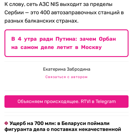
К слову, сеть АЗС NIS выходит за пределы
Сербии — это 400 автозаправочных станций в
разных балканских странах.
В 4 утра ради Путина: зачем Орбан
на самом деле летит в Москву
Екатерина Забродина
Связаться с автором
Объясняем происходящее. RTVI в Telegram
Ущерб на 700 млн: в Беларуси поймали
фигуранта дела о поставках некачественной