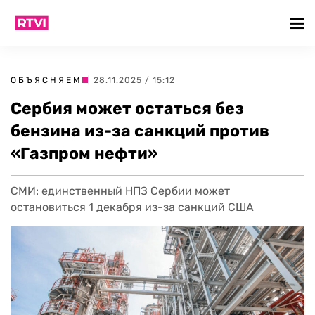
ОБЪЯСНЯЕМ
| 28.11.2025 / 15:12
Сербия может остаться без
бензина из-за санкций против
«Газпром нефти»
СМИ: единственный НПЗ Сербии может
остановиться 1 декабря из-за санкций США