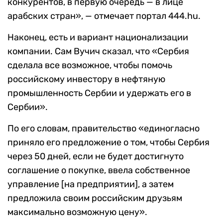
конкурентов, в первую очередь — в лице
арабских стран», — отмечает портал 444.hu.
Наконец, есть и вариант национализации
компании. Сам Вучич сказал, что «Сербия
сделала все возможное, чтобы помочь
российскому инвестору в нефтяную
промышленность Сербии и удержать его в
Сербии».
По его словам, правительство «единогласно
приняло его предложение о том, чтобы Сербия
через 50 дней, если не будет достигнуто
соглашение о покупке, ввела собственное
управление [на предприятии], а затем
предложила своим российским друзьям
максимально возможную цену».