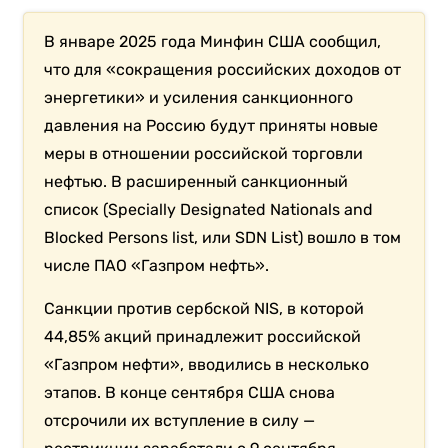
В январе 2025 года Минфин США сообщил,
что для «сокращения российских доходов от
энергетики» и усиления санкционного
давления на Россию будут приняты новые
меры в отношении российской торговли
нефтью. В расширенный санкционный
список (Specially Designated Nationals and
Blocked Persons list, или SDN List) вошло в том
числе ПАО «Газпром нефть».
Санкции против сербской NIS, в которой
44,85% акций принадлежит российской
«Газпром нефти», вводились в несколько
этапов. В конце сентября США снова
отсрочили их вступление в силу —