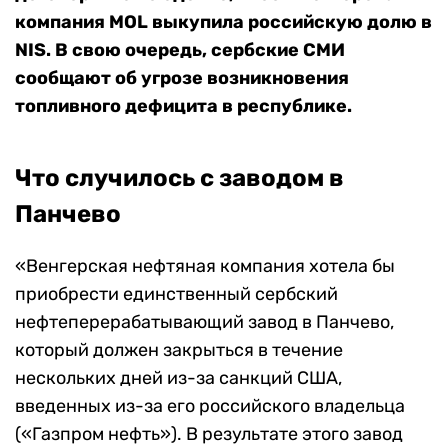
компания MOL выкупила российскую долю в
NIS. В свою очередь, сербские СМИ
сообщают об угрозе возникновения
топливного дефицита в республике.
Что случилось с заводом в
Панчево
«Венгерская нефтяная компания хотела бы
приобрести единственный сербский
нефтеперерабатывающий завод в Панчево,
который должен закрыться в течение
нескольких дней из-за санкций США,
введенных из-за его российского владельца
(«Газпром нефть»). В результате этого завод