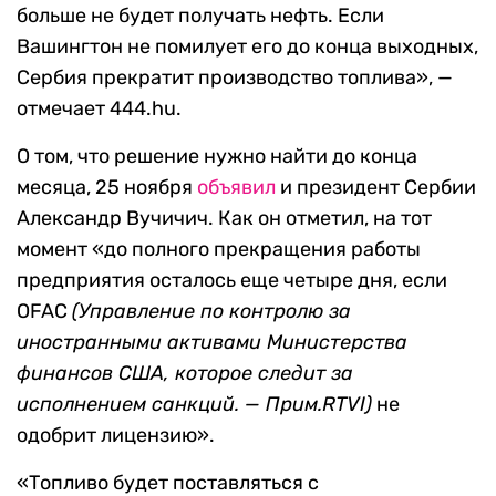
больше не будет получать нефть. Если
Вашингтон не помилует его до конца выходных,
Сербия прекратит производство топлива», —
отмечает 444.hu.
О том, что решение нужно найти до конца
месяца, 25 ноября
объявил
и президент Сербии
Александр Вучичич. Как он отметил, на тот
момент «до полного прекращения работы
предприятия осталось еще четыре дня, если
OFAC
(Управление по контролю за
иностранными активами Министерства
финансов США, которое следит за
исполнением санкций. — Прим.RTVI)
не
одобрит лицензию».
«Топливо будет поставляться с