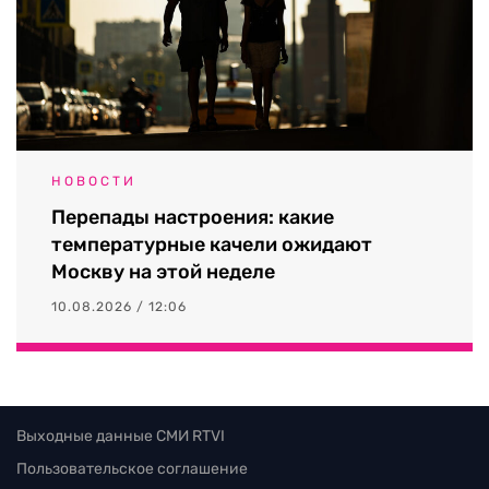
НОВОСТИ
Перепады настроения: какие
температурные качели ожидают
Москву на этой неделе
10.08.2026 / 12:06
Выходные данные СМИ RTVI
Пользовательское соглашение