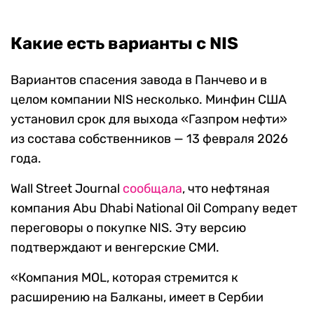
Какие есть варианты с NIS
Вариантов спасения завода в Панчево и в
целом компании NIS несколько. Минфин США
установил срок для выхода «Газпром нефти»
из состава собственников — 13 февраля 2026
года.
Wall Street Journal
сообщала
, что нефтяная
компания Abu Dhabi National Oil Company ведет
переговоры о покупке NIS. Эту версию
подтверждают и венгерские СМИ.
«Компания MOL, которая стремится к
расширению на Балканы, имеет в Сербии