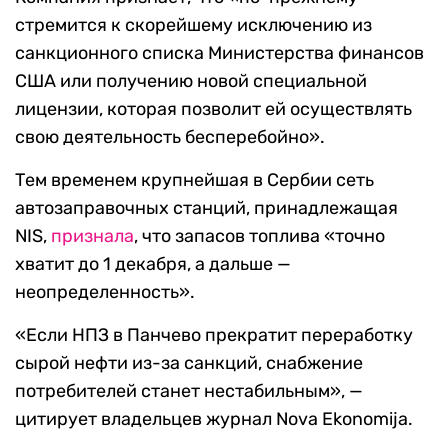
стремится к скорейшему исключению из
санкционного списка Министерства финансов
США или получению новой специальной
лицензии, которая позволит ей осуществлять
свою деятельность бесперебойно».
Тем временем крупнейшая в Сербии сеть
автозаправочных станций, принадлежащая
NIS,
признала
, что запасов топлива «точно
хватит до 1 декабря, а дальше —
неопределенность».
«Если НПЗ в Панчево прекратит переработку
сырой нефти из-за санкций, снабжение
потребителей станет нестабильным», —
цитирует владельцев журнал Nova Ekonomija.