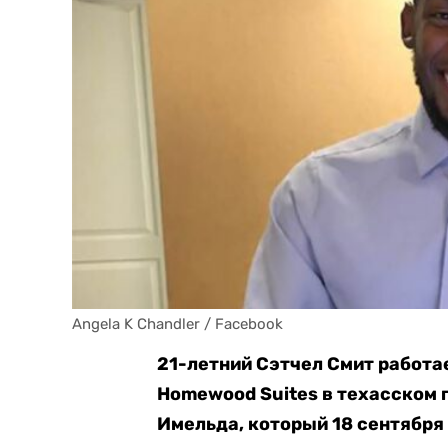
Angela K Chandler / Facebook
21-летний Сэтчел Смит работа
Homewood Suites в техасском 
Имельда, который 18 сентября