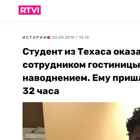
ИСТОРИИ
| 23.09.2019 / 15:13
Студент из Техаса ока
сотрудником гостиницы
наводнением. Ему пришл
32 часа