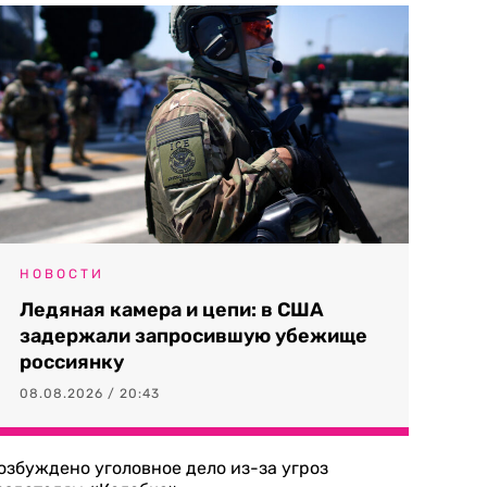
НОВОСТИ
Ледяная камера и цепи: в США
задержали запросившую убежище
россиянку
08.08.2026 / 20:43
озбуждено уголовное дело из-за угроз