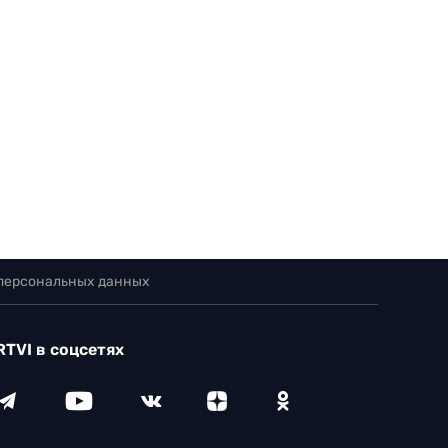
 персональных данных
RTVI в соцсетях