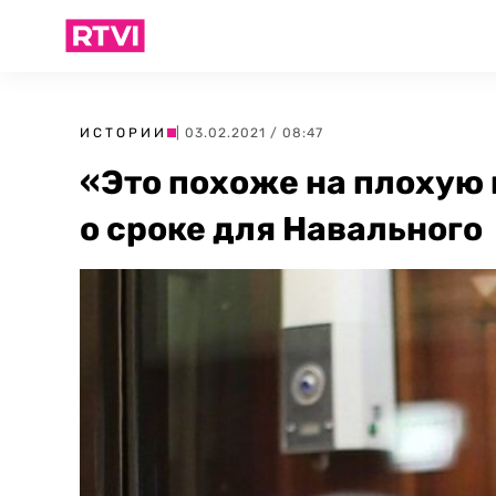
ИСТОРИИ
| 03.02.2021 / 08:47
«Это похоже на плохую
о сроке для Навального