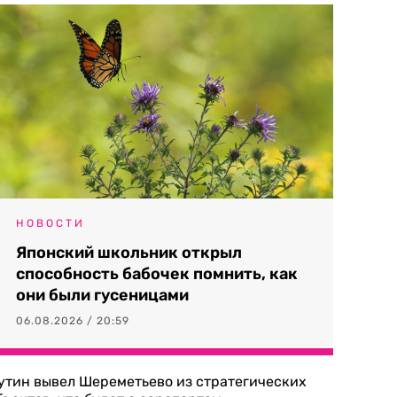
НОВОСТИ
Японский школьник открыл
способность бабочек помнить, как
они были гусеницами
06.08.2026 / 20:59
утин вывел Шереметьево из стратегических