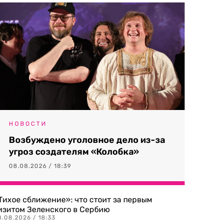
НОВОСТИ
Возбуждено уголовное дело из-за
угроз создателям «Колобка»
08.08.2026 / 18:39
Тихое сближение»: что стоит за первым
изитом Зеленского в Сербию
8.08.2026 / 18:33