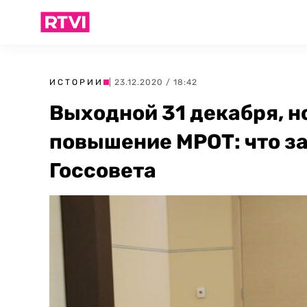
ИСТОРИИ
| 23.12.2020 / 18:42
Выходной 31 декабря, н
повышение МРОТ: что за
Госсовета