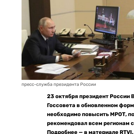
пресс-служба президента России
23 октября президент России 
Госсовета в обновленном форма
необходимо повысить МРОТ, п
рекомендовал всем регионам с
Подробнее — в материале RTVI.