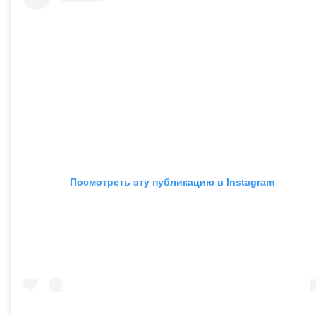
Посмотреть эту публикацию в Instagram