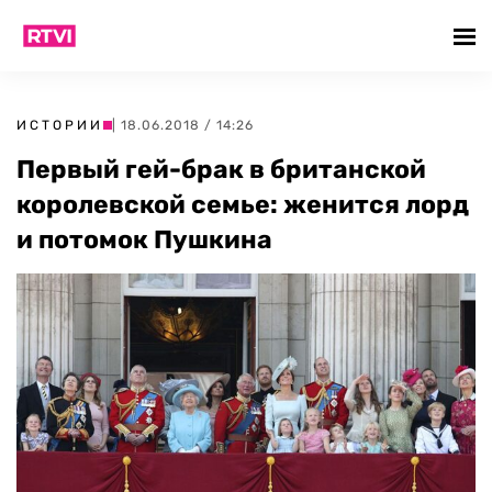
ИСТОРИИ
| 18.06.2018 / 14:26
Первый гей-брак в британской
королевской семье: женится лорд
и потомок Пушкина