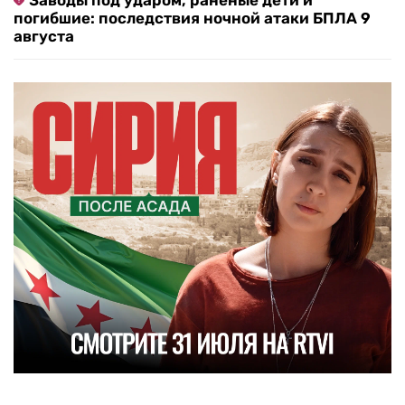
Заводы под ударом, раненые дети и
погибшие: последствия ночной атаки БПЛА 9
августа