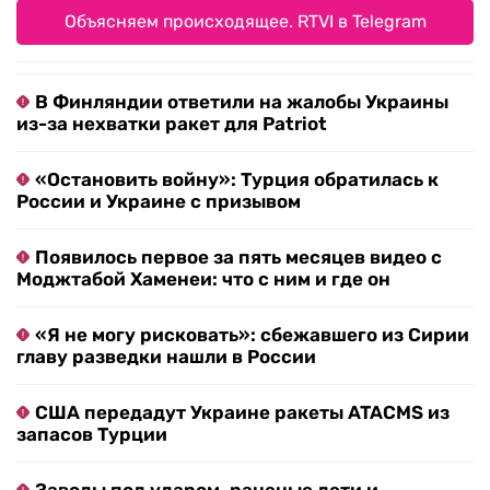
Объясняем происходящее. RTVI в Telegram
В Финляндии ответили на жалобы Украины
из-за нехватки ракет для Patriot
«Остановить войну»: Турция обратилась к
России и Украине с призывом
Появилось первое за пять месяцев видео с
Моджтабой Хаменеи: что с ним и где он
«Я не могу рисковать»: сбежавшего из Сирии
главу разведки нашли в России
США передадут Украине ракеты ATACMS из
запасов Турции