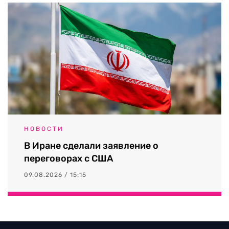
НОВОСТИ
В Иране сделали заявление о
переговорах с США
09.08.2026 / 15:15