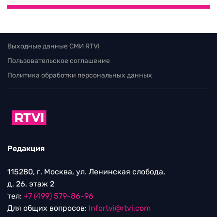
Выходные данные СМИ RTVI
Пользовательское соглашение
Политика обработки персональных данных
Редакция
115280, г. Москва, ул. Ленинская слобода,
д. 26, этаж 2
тел:
+7 (499) 579-86-96
Для общих вопросов:
Infortvi@rtvi.com