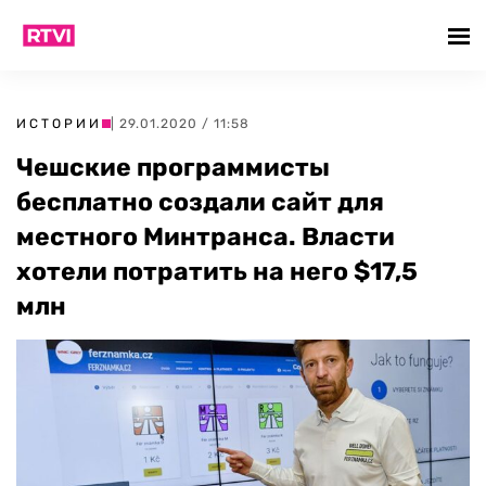
ИСТОРИИ
| 29.01.2020 / 11:58
Чешские программисты
бесплатно создали сайт для
местного Минтранса. Власти
хотели потратить на него $17,5
млн