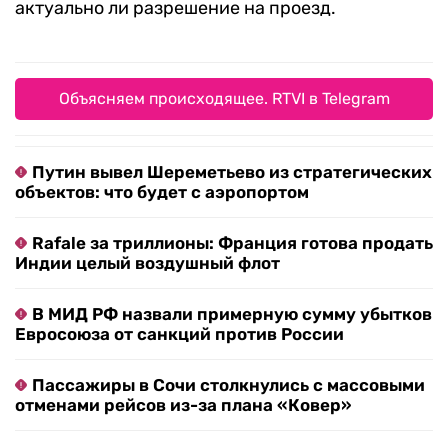
актуально ли разрешение на проезд.
Объясняем происходящее. RTVI в Telegram
Путин вывел Шереметьево из стратегических
объектов: что будет с аэропортом
Rafale за триллионы: Франция готова продать
Индии целый воздушный флот
В МИД РФ назвали примерную сумму убытков
Евросоюза от санкций против России
Пассажиры в Сочи столкнулись с массовыми
отменами рейсов из-за плана «Ковер»