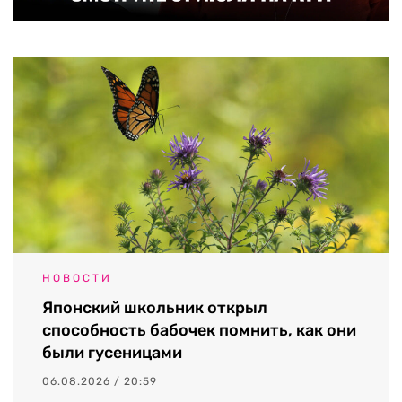
НОВОСТИ
Японский школьник открыл
способность бабочек помнить, как они
были гусеницами
06.08.2026 / 20:59