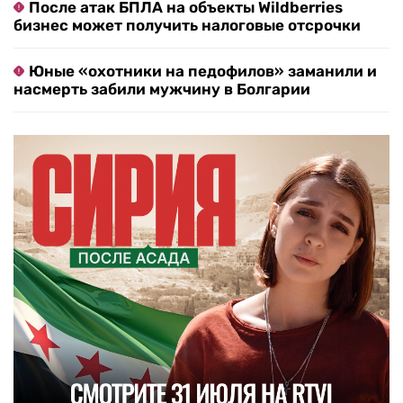
После атак БПЛА на объекты Wildberries
бизнес может получить налоговые отсрочки
Юные «охотники на педофилов» заманили и
насмерть забили мужчину в Болгарии