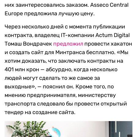
них заинтересовались заказом. Asseco Central
Europe предложила лучшую цену.
Через несколько дней с момента публикации
контракта, владелец IT-компании Actum Digital
Томаш Вондрачек
предложил
провести хакатон
и создать сайт для Минтранса бесплатно. «Мы
хотим доказать, что заключать контракты на
401 млн крон — абсурдно, когда несколько
людей могут сделать то же самое за
выходные», — пояснил он. Кроме того, по
мнению предпринимателя, министерству
транспорта следовало бы провести открытый
тендер на создание сайта.