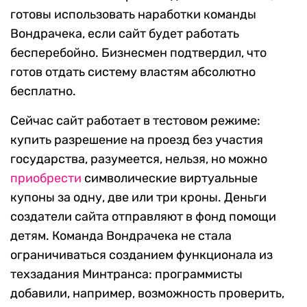
готовы использовать наработки команды
Вондрачека, если сайт будет работать
бесперебойно. Бизнесмен подтвердил, что
готов отдать систему властям абсолютно
бесплатно.
Сейчас сайт работает в тестовом режиме:
купить разрешение на проезд без участия
государства, разумеется, нельзя, но можно
приобрести
символические виртуальные
купоны за одну, две или три кроны. Деньги
создатели сайта отправляют в фонд помощи
детям. Команда Вондрачека не стала
ограничиваться созданием функционала из
техзадания Минтранса: программисты
добавили, например, возможность проверить,