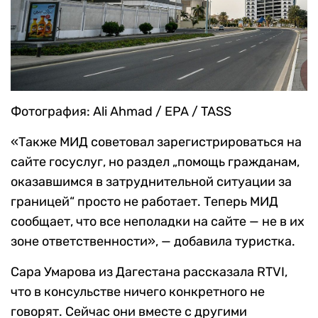
Фотография: Ali Ahmad / EPA / TASS
«Также МИД советовал зарегистрироваться на
сайте госуслуг, но раздел „помощь гражданам,
оказавшимся в затруднительной ситуации за
границей“ просто не работает. Теперь МИД
сообщает, что все неполадки на сайте — не в их
зоне ответственности», — добавила туристка.
Сара Умарова из Дагестана рассказала RTVI,
что в консульстве ничего конкретного не
говорят. Сейчас они вместе с другими