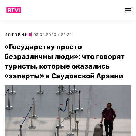
ИСТОРИИ
| 03.04.2020 / 22:34
«Государству просто
безразличны люди»: что говорят
туристы, которые оказались
«заперты» в Саудовской Аравии