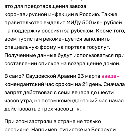
это для предотвращения завоза
коронавирусной инфекции в Россию. Также
правительство выделит МИДу 500 млн рублей
на поддержку россиян за рубежом. Кроме того,
всем туристам рекомендуется заполнить
специальную форму на портале госуслуг.
Полученные данные будут использоваться при
составлении списков на возвращение домой.
В самой Саудовской Аравии 23 марта
введен
комендантский час сроком на 21 день. Сначала
запрет действовал с семи вечера до шести
часов утра, но потом комендантский час начал
действовать с трех часов дня.
При этом застряли в стране не только
россияне. Например, туристке из Беларуси