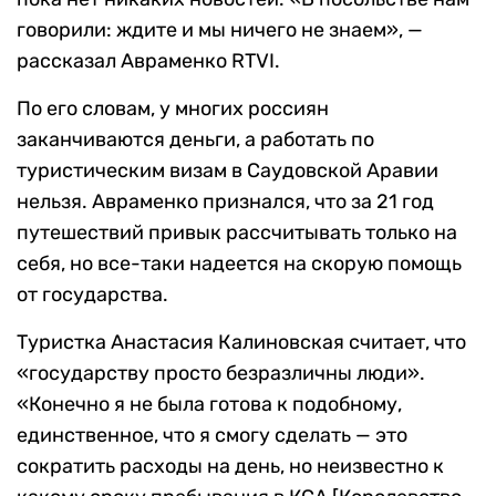
говорили: ждите и мы ничего не знаем», —
рассказал Авраменко RTVI.
По его словам, у многих россиян
заканчиваются деньги, а работать по
туристическим визам в Саудовской Аравии
нельзя. Авраменко признался, что за 21 год
путешествий привык рассчитывать только на
себя, но все-таки надеется на скорую помощь
от государства.
Туристка Анастасия Калиновская считает, что
«государству просто безразличны люди».
«Конечно я не была готова к подобному,
единственное, что я смогу сделать — это
сократить расходы на день, но неизвестно к