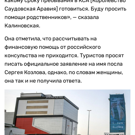
какому сроку пребывания в КСА [Королевство
Саудовская Аравия] готовиться. Буду просить
помощи родственников», — сказала
Калиновская.
Она отметила, что рассчитывать на
финансовую помощь от российского
консульства не приходится. Туристов просят
писать официальное заявление на имя посла
Сергея Козлова, однако, по словам женщины,
она так и не получила ответа.