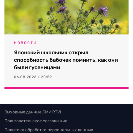
НОВОСТИ
Японский школьник открыл
способность бабочек помнить, как они
были гусеницами
06.08.2026 / 20:59
Выходные данные СМИ RTVI
Пользовательское соглашение
Политика обработки персональных данных