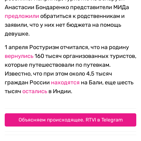
Анастасии Бондаренко представители МИДа
предложили
обратиться к родственникам и
заявили, что у них нет бюджета на помощь
девушке.
1 апреля Ростуризм отчитался, что на родину
вернулись
160 тысяч организованных туристов,
которые путешествовали по путевкам.
Известно, что при этом около 4,5 тысяч
граждан России
находятся
на Бали, еще шесть
тысяч
остались
в Индии.
Объясняем происходящее. RTVI в Telegram