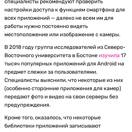
специалисты рекомендуют проверить
настройки доступа к функциям смартфона для
всех приложений — далеко не всем им для
работы нужно постоянно видеть
местоположение или изображение с камеры.
В 2018 году группа исследователей из Северо-
Восточного университета в Бостоне
изучила
17
тысяч популярных приложений для Android на
предмет слежки за пользователями.
Специалисты выяснили, что некоторые из них
(особенно сторонние приложения для камер)
передают фото и видео на свои серверы без
предупреждения.
Кроме того, оказалось, что некоторые
библиотеки приложений записывают