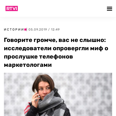
ИСТОРИИ
| 05.09.2019 / 12:49
Говорите громче, вас не слышно:
исследователи опровергли миф о
прослушке телефонов
маркетологами