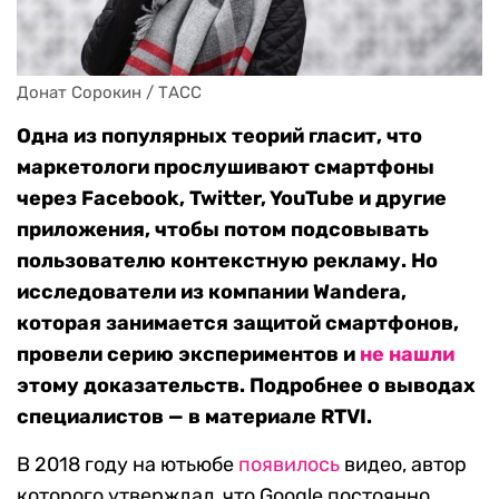
Донат Сорокин / ТАСС
Одна из популярных теорий гласит, что
маркетологи прослушивают смартфоны
через Facebook, Twitter, YouTube и другие
приложения, чтобы потом подсовывать
пользователю контекстную рекламу. Но
исследователи из компании Wandera,
которая занимается защитой смартфонов,
провели серию экспериментов и
не нашли
этому доказательств. Подробнее о выводах
специалистов — в материале RTVI.
В 2018 году на ютьюбе
появилось
видео, автор
которого утверждал, что Google постоянно