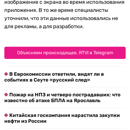
изображение с экрана во время использования
приложения. В то же время специалисты
уточнили, что эти данные использовались не
для рекламы, а для разработки.
Объясняем происходящее. RTVI в Telegram
В Еврокомиссии ответили, видят ли в
событиях в Сеуте «русский след»
Пожар на НПЗ и четверо пострадавших: что
известно об атаке БПЛА на Ярославль
Китайская госкомпания нарастила закупки
нефти из России