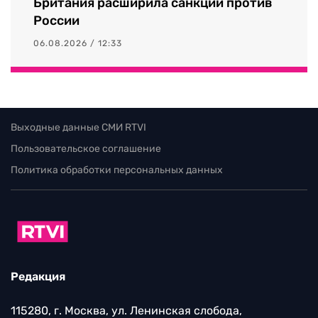
Британия расширила санкции против
России
06.08.2026 / 12:33
Выходные данные СМИ RTVI
Пользовательское соглашение
Политика обработки персональных данных
Редакция
115280, г. Москва, ул. Ленинская слобода,