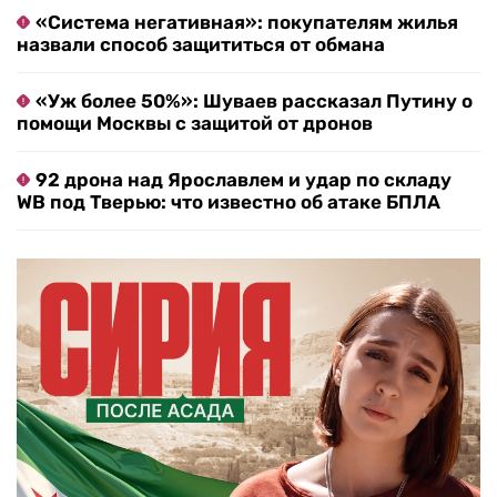
«Система негативная»: покупателям жилья
назвали способ защититься от обмана
«Уж более 50%»: Шуваев рассказал Путину о
помощи Москвы с защитой от дронов
92 дрона над Ярославлем и удар по складу
WB под Тверью: что известно об атаке БПЛА