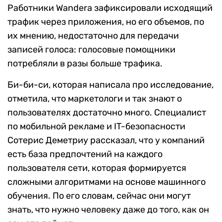
Работники Wandera зафиксировали исходящий
трафик через приложения, но его объемов, по
их мнению, недостаточно для передачи
записей голоса: голосовые помощники
потребляли в разы больше трафика.
Би-би-си, которая написала про исследование,
отметила, что маркетологи и так знают о
пользователях достаточно много. Специалист
по мобильной рекламе и IT-безопасности
Сотерис Деметриу рассказал, что у компаний
есть база предпочтений на каждого
пользователя сети, которая формируется
сложными алгоритмами на основе машинного
обучения. По его словам, сейчас они могут
знать, что нужно человеку даже до того, как он