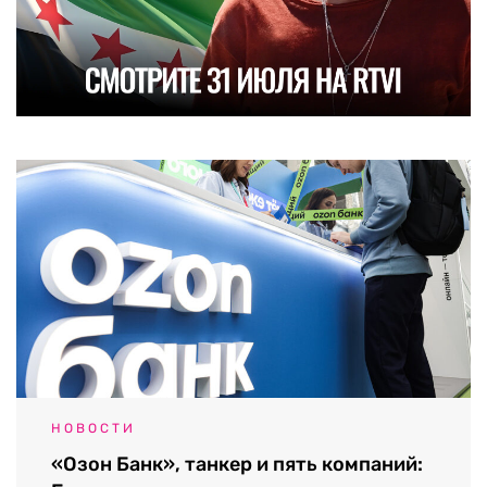
НОВОСТИ
«Озон Банк», танкер и пять компаний: