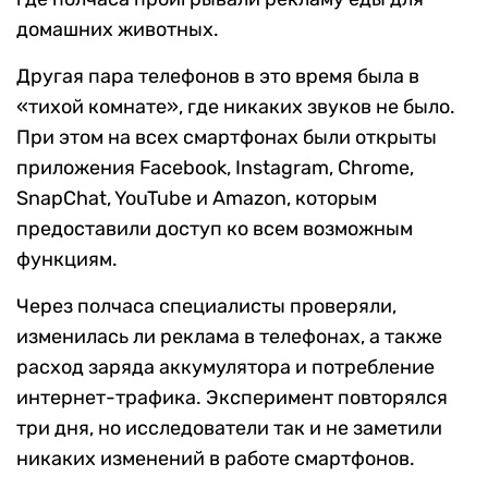
домашних животных.
Другая пара телефонов в это время была в
«тихой комнате», где никаких звуков не было.
При этом на всех смартфонах были открыты
приложения Facebook, Instagram, Chrome,
SnapChat, YouTube и Amazon, которым
предоставили доступ ко всем возможным
функциям.
Через полчаса специалисты проверяли,
изменилась ли реклама в телефонах, а также
расход заряда аккумулятора и потребление
интернет-трафика. Эксперимент повторялся
три дня, но исследователи так и не заметили
никаких изменений в работе смартфонов.