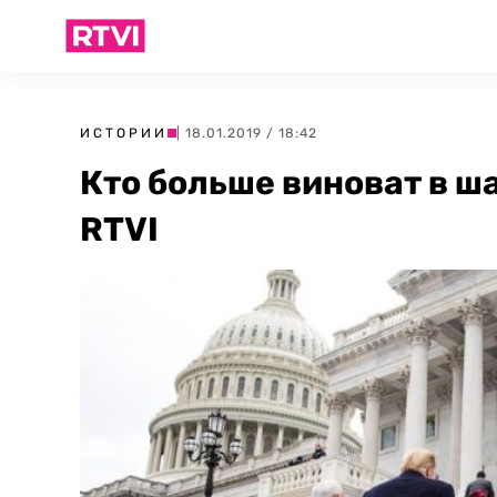
ИСТОРИИ
| 18.01.2019 / 18:42
Кто больше виноват в ш
RTVI