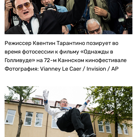
Режиссер Квентин Тарантино позирует во
время фотосессии к фильму «Однажды в
Голливуде» на 72-м Каннском кинофестивале
Фотография: Vianney Le Caer / Invision / AP