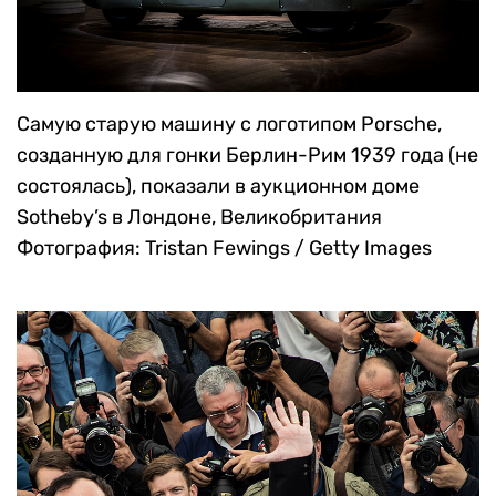
Самую старую машину с логотипом Porsche,
созданную для гонки Берлин-Рим 1939 года (не
состоялась), показали в аукционном доме
Sotheby’s в Лондоне, Великобритания
Фотография: Tristan Fewings / Getty Images