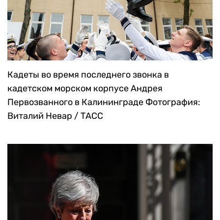
Кадеты во время последнего звонка в
кадетском морском корпусе Андрея
Первозванного в Калининграде
Фотография:
Виталий Невар / ТАСС