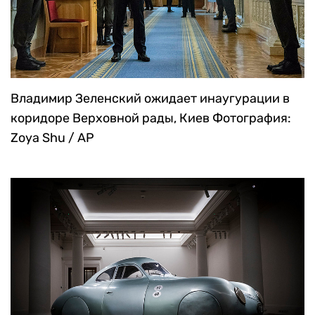
Владимир Зеленский ожидает инаугурации в
коридоре Верховной рады, Киев
Фотография:
Zoya Shu / AP