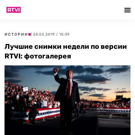
ИСТОРИИ
| 24.05.2019 / 15:39
Лучшие снимки недели по версии
RTVI: фотогалерея