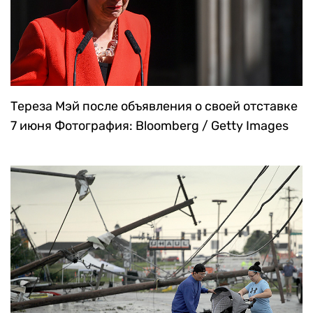
Тереза Мэй после объявления о своей отставке
7 июня
Фотография: Bloomberg / Getty Images