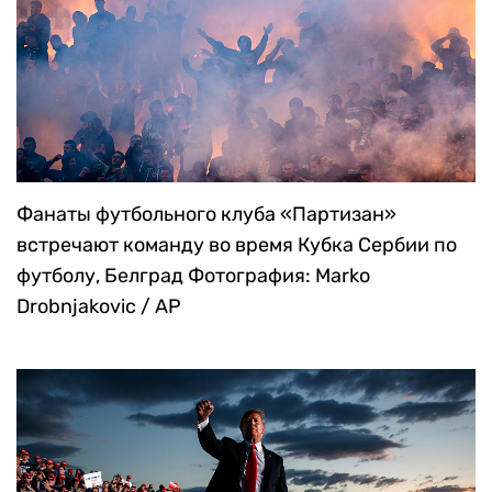
Фанаты футбольного клуба «Партизан»
встречают команду во время Кубка Сербии по
футболу, Белград
Фотография: Marko
Drobnjakovic / AP