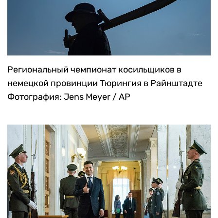
Региональный чемпионат косильщиков в
немецкой провинции Тюрингия в Райнштадте
Фотография: Jens Meyer / AP