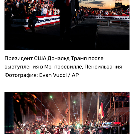
Президент США Дональд Трамп после
выступления в Монторсвилле, Пенсильвания
Фотография: Evan Vucci / AP