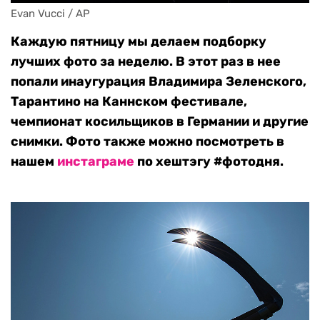
Evan Vucci / AP
Каждую пятницу мы делаем подборку
лучших фото за неделю. В этот раз в нее
попали инаугурация Владимира Зеленского,
Тарантино на Каннском фестивале,
чемпионат косильщиков в Германии и другие
снимки. Фото также можно посмотреть в
нашем
инстаграме
по хештэгу #фотодня.