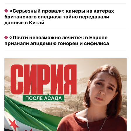
«Серьезный провал»: камеры на катерах
британского спецназа тайно передавали
данные в Китай
«Почти невозможно лечить»: в Европе
признали эпидемию гонореи и сифилиса