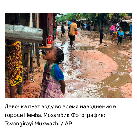
Девочка пьет воду во время наводнения в
городе Пемба, Мозамбик
Фотография:
Tsvangirayi Mukwazhi / AP