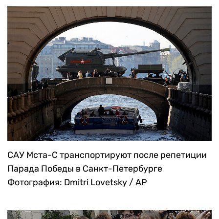
САУ Мста-С транспортируют после репетиции
Парада Победы в Санкт-Петербурге
Фотография: Dmitri Lovetsky / AP