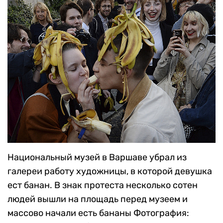
Национальный музей в Варшаве убрал из
галереи работу художницы, в которой девушка
ест банан. В знак протеста несколько сотен
людей вышли на площадь перед музеем и
массово начали есть бананы
Фотография: