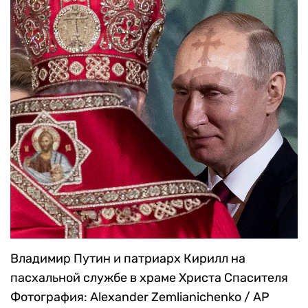
Владимир Путин и патриарх Кирилл на
пасхальной службе в храме Христа Спасителя
Фотография: Alexander Zemlianichenko / AP