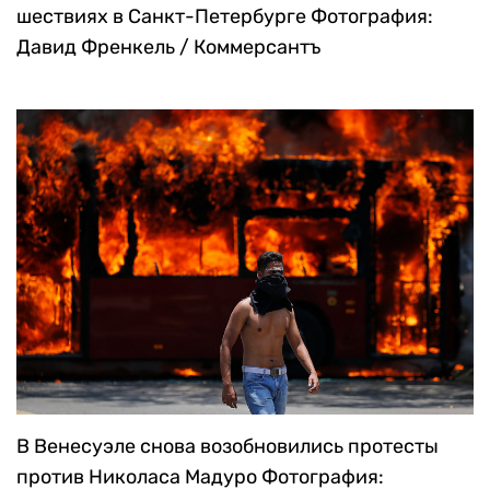
шествиях в Санкт-Петербурге
Фотография:
Давид Френкель / Коммерсантъ
В Венесуэле снова возобновились протесты
против Николаса Мадуро
Фотография: