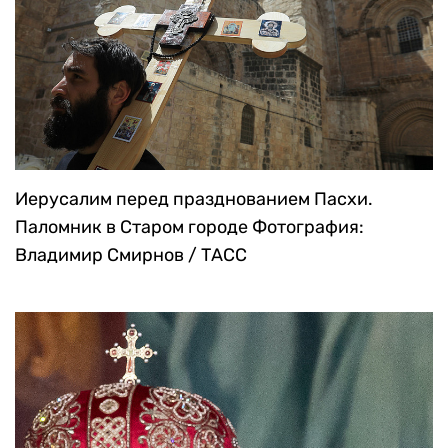
Иерусалим перед празднованием Пасхи.
Паломник в Старом городе
Фотография:
Владимир Смирнов / ТАСС