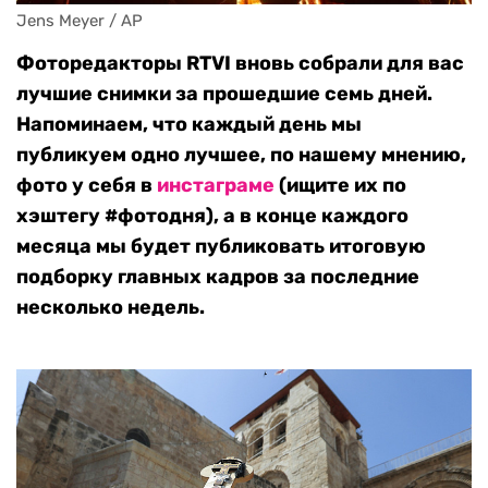
Jens Meyer / AP
Фоторедакторы RTVI вновь собрали для вас
лучшие снимки за прошедшие семь дней.
Напоминаем, что каждый день мы
публикуем одно лучшее, по нашему мнению,
фото у себя в
инстаграме
(ищите их по
хэштегу #фотодня), а в конце каждого
месяца мы будет публиковать итоговую
подборку главных кадров за последние
несколько недель.