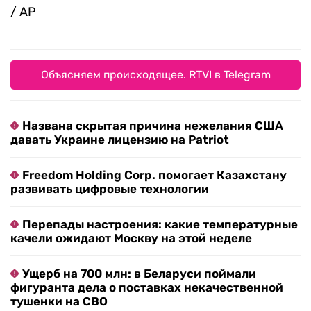
/ AP
Объясняем происходящее. RTVI в Telegram
Названа скрытая причина нежелания США
давать Украине лицензию на Patriot
Freedom Holding Corp. помогает Казахстану
развивать цифровые технологии
Перепады настроения: какие температурные
качели ожидают Москву на этой неделе
Ущерб на 700 млн: в Беларуси поймали
фигуранта дела о поставках некачественной
тушенки на СВО