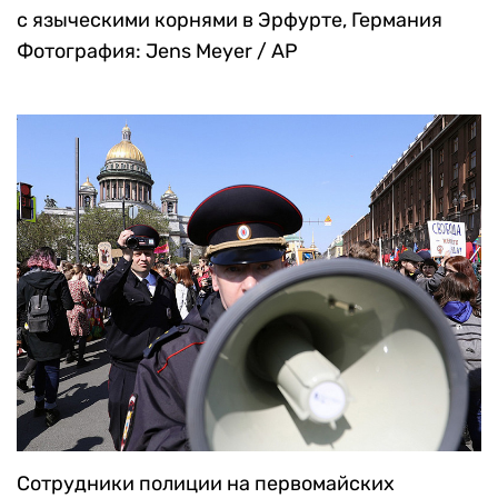
с языческими корнями в Эрфурте, Германия
Фотография: Jens Meyer / AP
Сотрудники полиции на первомайских