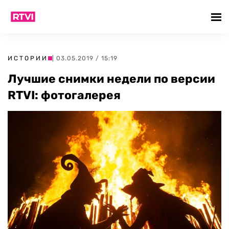
ИСТОРИИ
| 03.05.2019 / 15:19
Лучшие снимки недели по версии
RTVI: фотогалерея