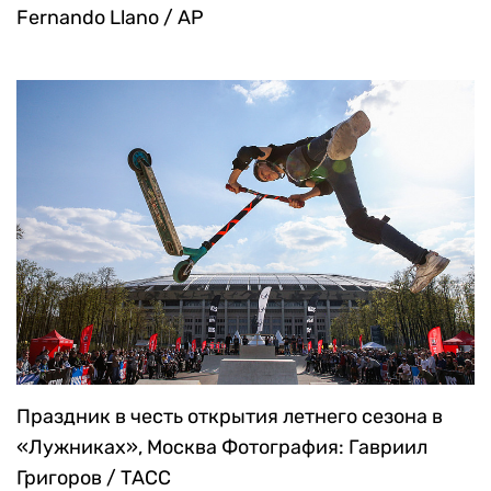
Fernando Llano / AP
Праздник в честь открытия летнего сезона в
«Лужниках», Москва
Фотография: Гавриил
Григоров / ТАСС